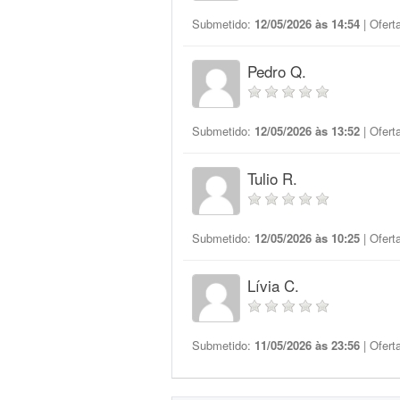
Submetido:
12/05/2026 às 14:54
| Ofert
Pedro Q.
Submetido:
12/05/2026 às 13:52
| Ofert
Tulio R.
Submetido:
12/05/2026 às 10:25
| Ofert
Lívia C.
Submetido:
11/05/2026 às 23:56
| Ofert