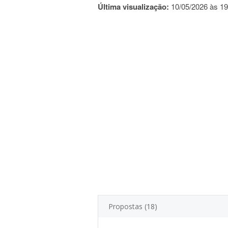
Última visualização:
10/05/2026 às 19
Propostas (18)