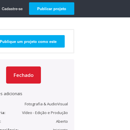
Cadastre-se
Publicar projeto
Publique um projeto como este
Fechado
s adicionais
Fotografia & AudioVisual
ia:
Vídeo - Edição e Produção
:
Aberto