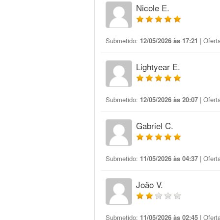
Nicole E.
Submetido:
12/05/2026 às 17:21
| Ofert
Lightyear E.
Submetido:
12/05/2026 às 20:07
| Ofert
Gabriel C.
Submetido:
11/05/2026 às 04:37
| Ofert
João V.
Submetido:
11/05/2026 às 02:45
| Ofert