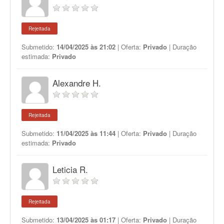
Rejeitada
Submetido:
14/04/2025 às 21:02
| Oferta:
Privado
| Duração
estimada:
Privado
Alexandre H.
Rejeitada
Submetido:
11/04/2025 às 11:44
| Oferta:
Privado
| Duração
estimada:
Privado
Leticia R.
Rejeitada
Submetido:
13/04/2025 às 01:17
| Oferta:
Privado
| Duração