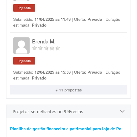
Rejeitada
Submetido:
11/04/2025 às 11:43
| Oferta:
Privado
| Duração
estimada:
Privado
Brenda M.
Rejeitada
Submetido:
12/04/2025 às 15:53
| Oferta:
Privado
| Duração
estimada:
Privado
+ 11 propostas
Projetos semelhantes no 99Freelas
Planilha de gestão financeira e patrimonial para loja de Pokémon TCG