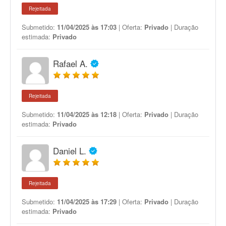
Rejeitada
Submetido:
11/04/2025 às 17:03
| Oferta:
Privado
| Duração
estimada:
Privado
Rafael A.
Rejeitada
Submetido:
11/04/2025 às 12:18
| Oferta:
Privado
| Duração
estimada:
Privado
Daniel L.
Rejeitada
Submetido:
11/04/2025 às 17:29
| Oferta:
Privado
| Duração
estimada:
Privado