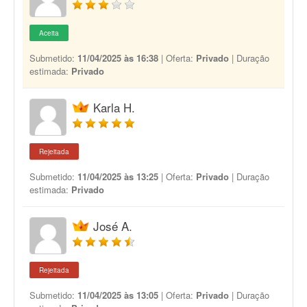
Aceita
Submetido:
11/04/2025 às 16:38
| Oferta:
Privado
| Duração
estimada:
Privado
Karla H.
Rejeitada
Submetido:
11/04/2025 às 13:25
| Oferta:
Privado
| Duração
estimada:
Privado
José A.
Rejeitada
Submetido:
11/04/2025 às 13:05
| Oferta:
Privado
| Duração