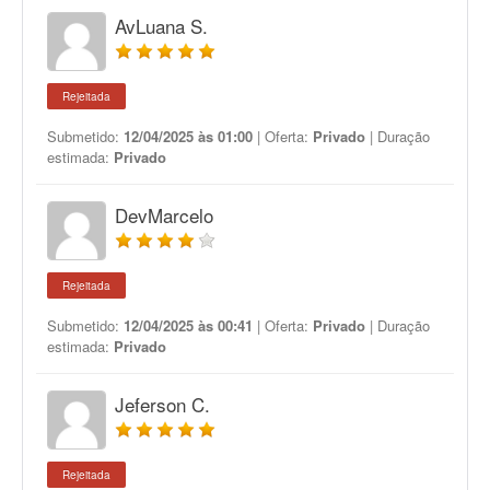
AvLuana S.
Rejeitada
Submetido:
12/04/2025 às 01:00
| Oferta:
Privado
| Duração
estimada:
Privado
DevMarcelo
Rejeitada
Submetido:
12/04/2025 às 00:41
| Oferta:
Privado
| Duração
estimada:
Privado
Jeferson C.
Rejeitada