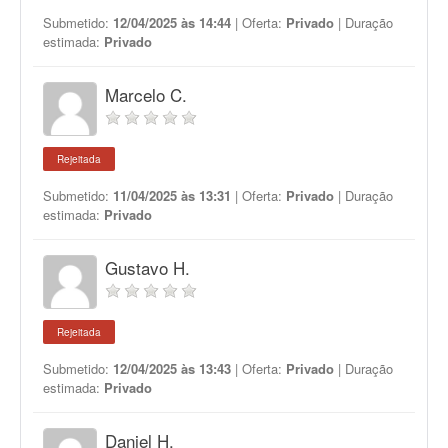
Submetido:
12/04/2025 às 14:44
| Oferta:
Privado
| Duração
estimada:
Privado
Marcelo C.
Rejeitada
Submetido:
11/04/2025 às 13:31
| Oferta:
Privado
| Duração
estimada:
Privado
Gustavo H.
Rejeitada
Submetido:
12/04/2025 às 13:43
| Oferta:
Privado
| Duração
estimada:
Privado
Daniel H.