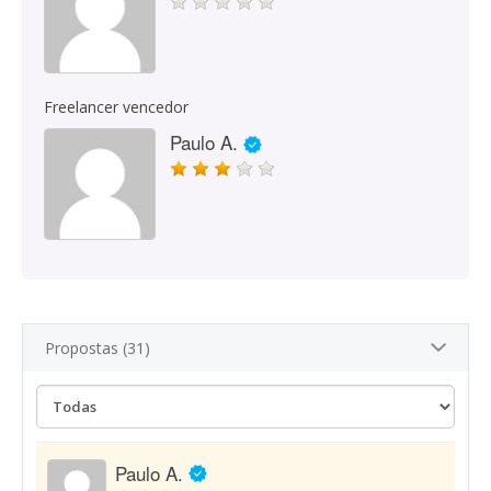
Freelancer vencedor
Paulo A.
Propostas (31)
Paulo A.