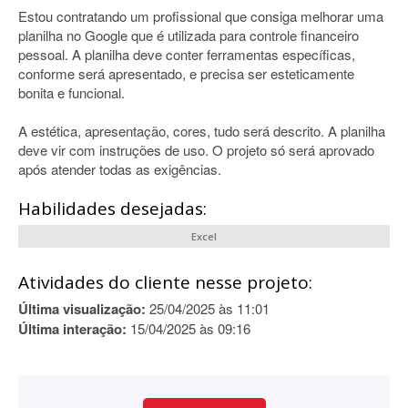
Estou contratando um profissional que consiga melhorar uma
planilha no Google que é utilizada para controle financeiro
pessoal. A planilha deve conter ferramentas específicas,
conforme será apresentado, e precisa ser esteticamente
bonita e funcional.
A estética, apresentação, cores, tudo será descrito. A planilha
deve vir com instruções de uso. O projeto só será aprovado
após atender todas as exigências.
Habilidades desejadas:
Excel
Atividades do cliente nesse projeto:
Última visualização:
25/04/2025 às 11:01
Última interação:
15/04/2025 às 09:16