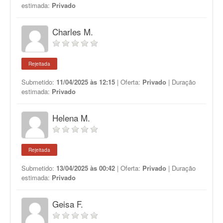
estimada:
Privado
Charles M.
Rejeitada
Submetido:
11/04/2025 às 12:15
| Oferta:
Privado
| Duração
estimada:
Privado
Helena M.
Rejeitada
Submetido:
13/04/2025 às 00:42
| Oferta:
Privado
| Duração
estimada:
Privado
Geisa F.