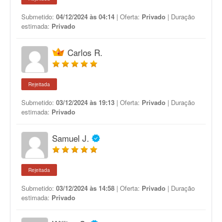
Submetido:
04/12/2024 às 04:14
| Oferta:
Privado
| Duração
estimada:
Privado
Carlos R.
Rejeitada
Submetido:
03/12/2024 às 19:13
| Oferta:
Privado
| Duração
estimada:
Privado
Samuel J.
Rejeitada
Submetido:
03/12/2024 às 14:58
| Oferta:
Privado
| Duração
estimada:
Privado