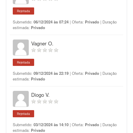
Rejeitada
Submetido:
06/12/2024 às 07:24
| Oferta:
Privado
| Duração
estimada:
Privado
Vagner O.
Rejeitada
Submetido:
09/12/2024 às 22:19
| Oferta:
Privado
| Duração
estimada:
Privado
Diogo V.
Rejeitada
Submetido:
03/12/2024 às 14:10
| Oferta:
Privado
| Duração
estimada:
Privado