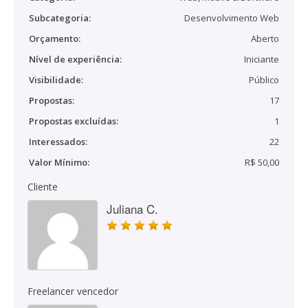
Subcategoria:
Desenvolvimento Web
Orçamento:
Aberto
Nível de experiência:
Iniciante
Visibilidade:
Público
Propostas:
17
Propostas excluídas:
1
Interessados:
22
Valor Mínimo:
R$ 50,00
Cliente
Juliana C.
Freelancer vencedor