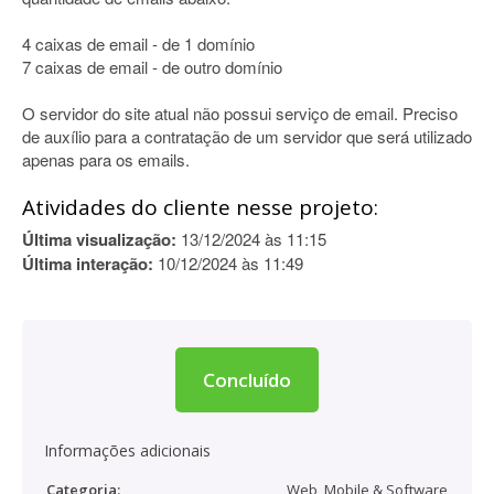
4 caixas de email - de 1 domínio
7 caixas de email - de outro domínio
O servidor do site atual não possui serviço de email. Preciso
de auxílio para a contratação de um servidor que será utilizado
apenas para os emails.
Atividades do cliente nesse projeto:
Última visualização:
13/12/2024 às 11:15
Última interação:
10/12/2024 às 11:49
Concluído
Informações adicionais
Categoria:
Web, Mobile & Software