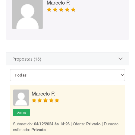
Marcelo P.
Propostas (16)
Marcelo P.
Aceita
Submetido:
04/12/2024 às 14:26
| Oferta:
Privado
| Duração
estimada:
Privado