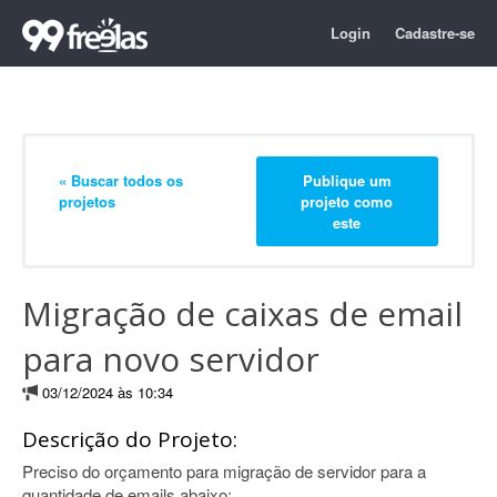
Login
Cadastre-se
« Buscar todos os
Publique um
projetos
projeto como
este
Migração de caixas de email
para novo servidor
03/12/2024 às 10:34
Descrição do Projeto:
Preciso do orçamento para migração de servidor para a
quantidade de emails abaixo: