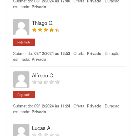
Submetido:
03/12/2024 às 17:40
| Oferta:
Privado
| Duração
estimada:
Privado
Thiago C.
Rejeitada
Submetido:
03/12/2024 às 13:53
| Oferta:
Privado
| Duração
estimada:
Privado
Alfredo C.
Rejeitada
Submetido:
09/12/2024 às 11:24
| Oferta:
Privado
| Duração
estimada:
Privado
Lucas A.