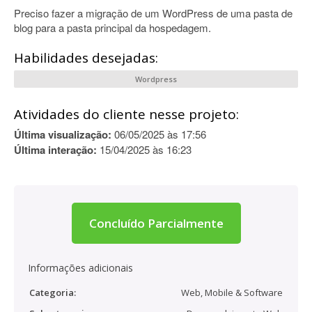
Preciso fazer a migração de um WordPress de uma pasta de
blog para a pasta principal da hospedagem.
Habilidades desejadas:
Wordpress
Atividades do cliente nesse projeto:
Última visualização:
06/05/2025 às 17:56
Última interação:
15/04/2025 às 16:23
Concluído Parcialmente
Informações adicionais
Categoria:
Web, Mobile & Software