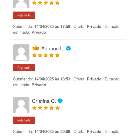
Rejeitada
Submetido:
14/04/2025 às 17:59
| Oferta:
Privado
| Duração
estimada:
Privado
Adriano L.
Rejeitada
Submetido:
14/04/2025 às 18:53
| Oferta:
Privado
| Duração
estimada:
Privado
Cristina C.
Rejeitada
Submetido:
14/04/2025 às 20:09
| Oferta:
Privado
| Duração