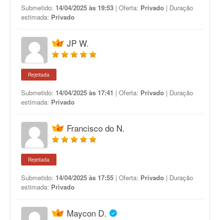
Submetido:
14/04/2025 às 19:53
| Oferta:
Privado
| Duração
estimada:
Privado
JP W.
Rejeitada
Submetido:
14/04/2025 às 17:41
| Oferta:
Privado
| Duração
estimada:
Privado
Francisco do N.
Rejeitada
Submetido:
14/04/2025 às 17:55
| Oferta:
Privado
| Duração
estimada:
Privado
Maycon D.