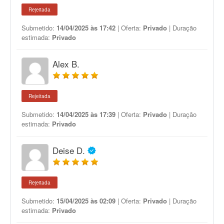
Rejeitada
Submetido:
14/04/2025 às 17:42
| Oferta:
Privado
| Duração
estimada:
Privado
Alex B.
Rejeitada
Submetido:
14/04/2025 às 17:39
| Oferta:
Privado
| Duração
estimada:
Privado
Deise D.
Rejeitada
Submetido:
15/04/2025 às 02:09
| Oferta:
Privado
| Duração
estimada:
Privado