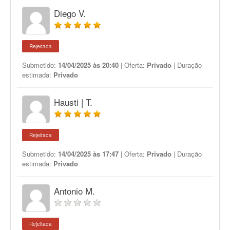
Diego V.
Rejeitada
Submetido:
14/04/2025 às 20:40
| Oferta:
Privado
| Duração
estimada:
Privado
Hausti | T.
Rejeitada
Submetido:
14/04/2025 às 17:47
| Oferta:
Privado
| Duração
estimada:
Privado
Antonio M.
Rejeitada