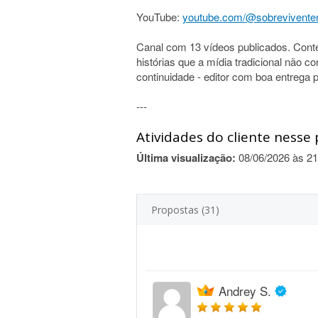
YouTube:
youtube.com/@sobrevivent
Canal com 13 vídeos publicados. Conte
histórias que a mídia tradicional não 
continuidade - editor com boa entrega p
---
Atividades do cliente nesse 
Última visualização:
08/06/2026 às 21
Propostas (31)
Andrey S.