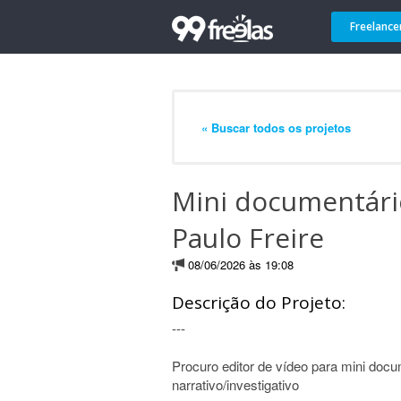
Freelance
« Buscar todos os projetos
Mini documentári
Paulo Freire
08/06/2026 às 19:08
Descrição do Projeto:
---
Procuro editor de vídeo para mini docu
narrativo/investigativo