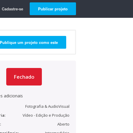
Cadastre-se
Publicar projeto
Publique um projeto como este
Fechado
s adicionais
Fotografia & AudioVisual
ia:
Vídeo - Edição e Produção
:
Aberto