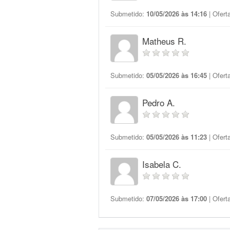
Submetido:
10/05/2026 às 14:16
| Ofert
Matheus R.
Submetido:
05/05/2026 às 16:45
| Ofert
Pedro A.
Submetido:
05/05/2026 às 11:23
| Ofert
Isabela C.
Submetido:
07/05/2026 às 17:00
| Ofert