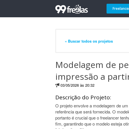
Freelance
« Buscar todos os projetos
Modelagem de pe
impressão a parti
03/05/2026 às 20:32
Descrição do Projeto:
O projeto envolve a modelagem de 
referência que será fornecida. O modelo
portanto é crucial que o freelancer te
fim, garantindo que o modelo esteja ot