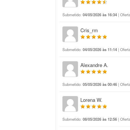
Submetido:
04/05/2026 às 16:34
| Ofert
Cris_rm
Submetido:
04/05/2026 às 11:14
| Ofert
Alexandre A.
Submetido:
05/05/2026 às 00:46
| Ofert
Lorena W.
Submetido:
08/05/2026 às 12:56
| Ofert