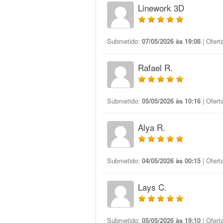
Linework 3D
Submetido:
07/05/2026 às 19:08
| Ofert
Rafael R.
Submetido:
05/05/2026 às 10:16
| Ofert
Alya R.
Submetido:
04/05/2026 às 00:15
| Ofert
Lays C.
Submetido:
05/05/2026 às 19:10
| Ofert