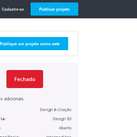
Cadastre-se
Publicar projeto
Publique um projeto como este
Fechado
s adicionais
Design & Criação
ia:
Design 3D
:
Aberto