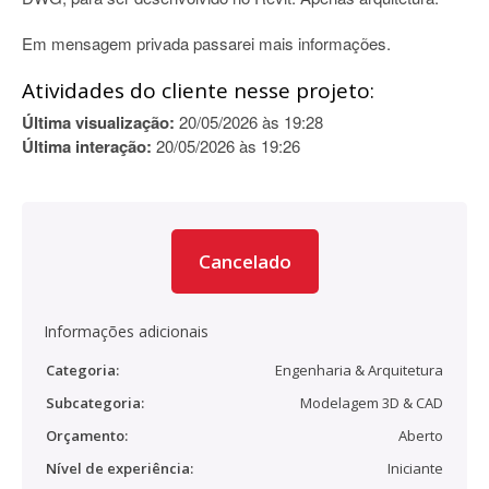
Em mensagem privada passarei mais informações.
Atividades do cliente nesse projeto:
Última visualização:
20/05/2026 às 19:28
Última interação:
20/05/2026 às 19:26
Cancelado
Informações adicionais
Categoria:
Engenharia & Arquitetura
Subcategoria:
Modelagem 3D & CAD
Orçamento:
Aberto
Nível de experiência:
Iniciante