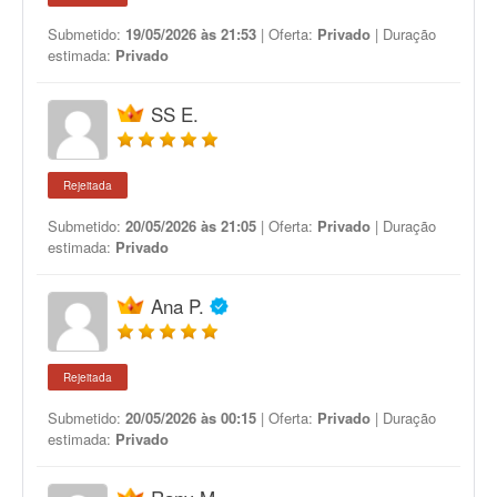
Submetido:
19/05/2026 às 21:53
| Oferta:
Privado
| Duração
estimada:
Privado
SS E.
Rejeitada
Submetido:
20/05/2026 às 21:05
| Oferta:
Privado
| Duração
estimada:
Privado
Ana P.
Rejeitada
Submetido:
20/05/2026 às 00:15
| Oferta:
Privado
| Duração
estimada:
Privado