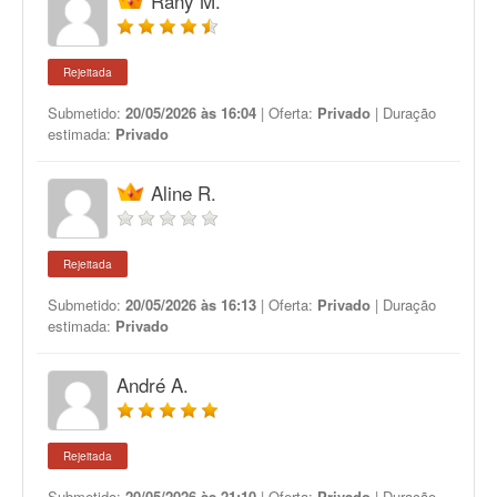
Rany M.
Rejeitada
Submetido:
20/05/2026 às 16:04
| Oferta:
Privado
| Duração
estimada:
Privado
Aline R.
Rejeitada
Submetido:
20/05/2026 às 16:13
| Oferta:
Privado
| Duração
estimada:
Privado
André A.
Rejeitada
Submetido:
20/05/2026 às 21:10
| Oferta:
Privado
| Duração