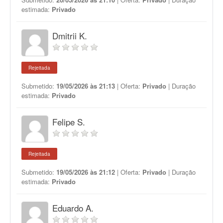
estimada:
Privado
Dmitrii K.
Rejeitada
Submetido:
19/05/2026 às 21:13
| Oferta:
Privado
| Duração
estimada:
Privado
Felipe S.
Rejeitada
Submetido:
19/05/2026 às 21:12
| Oferta:
Privado
| Duração
estimada:
Privado
Eduardo A.