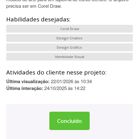
precisa ser em Corel Draw.
Habilidades desejadas:
Corel Draw
Design Criativo
Design Gráfico
Identidade Visual
Atividades do cliente nesse projeto:
Última visualização:
22/01/2026 às 10:34
Última interação:
24/10/2025 às 14:22
Concluído