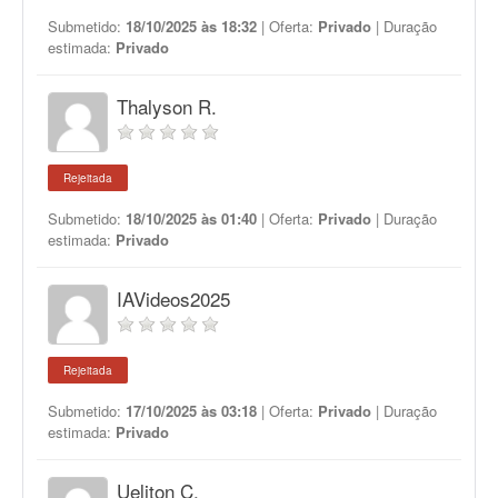
Submetido:
18/10/2025 às 18:32
| Oferta:
Privado
| Duração
estimada:
Privado
Thalyson R.
Rejeitada
Submetido:
18/10/2025 às 01:40
| Oferta:
Privado
| Duração
estimada:
Privado
IAVideos2025
Rejeitada
Submetido:
17/10/2025 às 03:18
| Oferta:
Privado
| Duração
estimada:
Privado
Ueliton C.