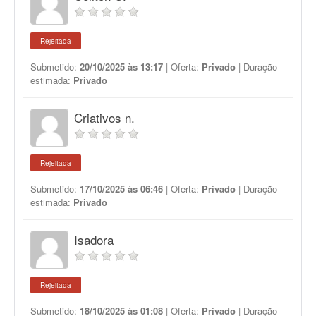
Rejeitada
Submetido:
20/10/2025 às 13:17
| Oferta:
Privado
| Duração
estimada:
Privado
Criativos n.
Rejeitada
Submetido:
17/10/2025 às 06:46
| Oferta:
Privado
| Duração
estimada:
Privado
Isadora
Rejeitada
Submetido:
18/10/2025 às 01:08
| Oferta:
Privado
| Duração