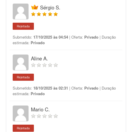
Sérgio S.
Rejeitada
Submetido:
17/10/2025 às 04:54
| Oferta:
Privado
| Duração
estimada:
Privado
Aline A.
Rejeitada
Submetido:
18/10/2025 às 02:31
| Oferta:
Privado
| Duração
estimada:
Privado
Mario C.
Rejeitada