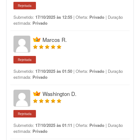
Rejeitada
Submetido:
17/10/2025 às 12:55
| Oferta:
Privado
| Duração
estimada:
Privado
Marcos R.
Rejeitada
Submetido:
17/10/2025 às 01:50
| Oferta:
Privado
| Duração
estimada:
Privado
Washington D.
Rejeitada
Submetido:
17/10/2025 às 01:11
| Oferta:
Privado
| Duração
estimada:
Privado