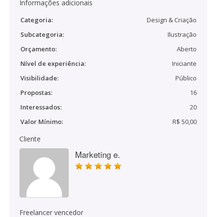
Informações adicionais
Categoria:
Design & Criação
Subcategoria:
Ilustração
Orçamento:
Aberto
Nível de experiência:
Iniciante
Visibilidade:
Público
Propostas:
16
Interessados:
20
Valor Mínimo:
R$ 50,00
Cliente
Marketing e.
Freelancer vencedor