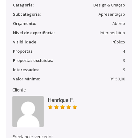
Categoria:
Design & Criação
Subcategoria:
Apresentação
Orçamento:
Aberto
Nível de experiência:
Intermediário
Visibilidade:
Público
Propostas:
4
Propostas excluídas:
3
Interessados:
9
Valor Mínimo:
R$ 50,00
Cliente
Henrique F.
Freelancer vencedor