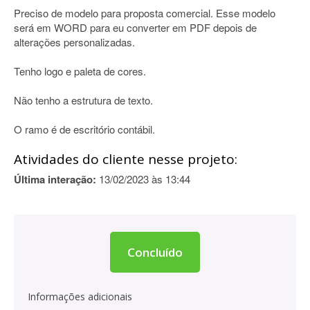
Preciso de modelo para proposta comercial. Esse modelo
será em WORD para eu converter em PDF depois de
alterações personalizadas.
Tenho logo e paleta de cores.
Não tenho a estrutura de texto.
O ramo é de escritório contábil.
Atividades do cliente nesse projeto:
Última interação:
13/02/2023 às 13:44
Concluído
Informações adicionais