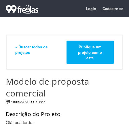
Login
Cadastre-se
« Buscar todos os
Publique um
projetos
projeto como
este
Modelo de proposta
comercial
10/02/2023 às 13:27
Descrição do Projeto:
Olá, boa tarde.