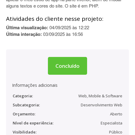
alguns textos e cores do site. O site é em PHP.
Atividades do cliente nesse projeto:
Última visualização:
04/09/2025 às 12:22
Última interação:
03/09/2025 às 16:56
Concluído
Informações adicionais
Categoria:
Web, Mobile & Software
Subcategoria:
Desenvolvimento Web
Orçamento:
Aberto
Nível de experiência:
Especialista
Visibilidade:
Público