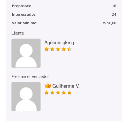
Propostas:
16
Interessados:
24
Valor Mínimo:
R$ 50,00
Cliente
Agênciaigking
Freelancer vencedor
Guilherme V.