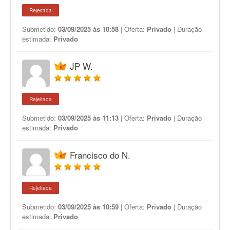
Rejeitada
Submetido:
03/09/2025 às 10:58
| Oferta:
Privado
| Duração
estimada:
Privado
JP W.
Rejeitada
Submetido:
03/09/2025 às 11:13
| Oferta:
Privado
| Duração
estimada:
Privado
Francisco do N.
Rejeitada
Submetido:
03/09/2025 às 10:59
| Oferta:
Privado
| Duração
estimada:
Privado