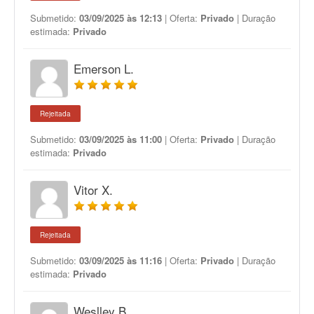
Submetido:
03/09/2025 às 12:13
| Oferta:
Privado
| Duração
estimada:
Privado
Emerson L.
Rejeitada
Submetido:
03/09/2025 às 11:00
| Oferta:
Privado
| Duração
estimada:
Privado
Vitor X.
Rejeitada
Submetido:
03/09/2025 às 11:16
| Oferta:
Privado
| Duração
estimada:
Privado
Weslley B.