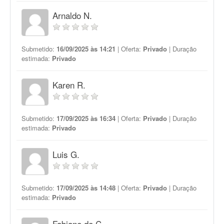
Arnaldo N.
Submetido:
16/09/2025 às 14:21
| Oferta:
Privado
| Duração
estimada:
Privado
Karen R.
Submetido:
17/09/2025 às 16:34
| Oferta:
Privado
| Duração
estimada:
Privado
Luis G.
Submetido:
17/09/2025 às 14:48
| Oferta:
Privado
| Duração
estimada:
Privado
Fabiane de C.