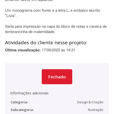
Um monograma com flores e a letra L, e embaixo escrito
"Lívia".
Seria para impressão na capa do bloco de notas e caneca de
lembrancinha de maternidade.
Atividades do cliente nesse projeto:
Última visualização:
17/09/2025 às 14:31
Fechado
Informações adicionais
Categoria:
Design & Criação
Subcategoria:
Ilustração