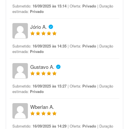
Submetido:
16/09/2025 às 15:14
| Oferta:
Privado
| Duração
estimada:
Privado
Jório A.
Submetido:
16/09/2025 às 14:35
| Oferta:
Privado
| Duração
estimada:
Privado
Gustavo A.
Submetido:
16/09/2025 às 15:27
| Oferta:
Privado
| Duração
estimada:
Privado
Wberlan A.
Submetido:
16/09/2025 às 14:29
| Oferta:
Privado
| Duração