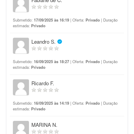
Submetido:
17/09/2025 às 16:19
| Oferta:
Privado
| Duração
estimada:
Privado
Leandro S.
Submetido:
16/09/2025 às 18:27
| Oferta:
Privado
| Duração
estimada:
Privado
Ricardo F.
Submetido:
16/09/2025 às 14:19
| Oferta:
Privado
| Duração
estimada:
Privado
MARINA N.