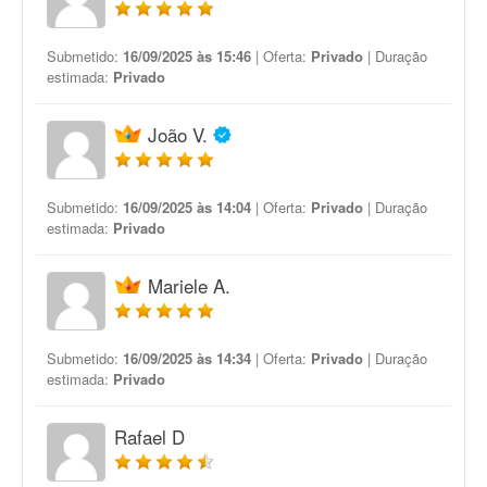
Submetido:
16/09/2025 às 15:46
| Oferta:
Privado
| Duração
estimada:
Privado
João V.
Submetido:
16/09/2025 às 14:04
| Oferta:
Privado
| Duração
estimada:
Privado
Mariele A.
Submetido:
16/09/2025 às 14:34
| Oferta:
Privado
| Duração
estimada:
Privado
Rafael D