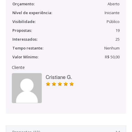
Orçamento:
Aberto
Nível de experiência:
Iniciante
Visibilidade:
Público
Propostas:
19
Interessados:
25
Tempo restante:
Nenhum
Valor Mínimo:
R$ 50,00
Cliente
Cristiane G.