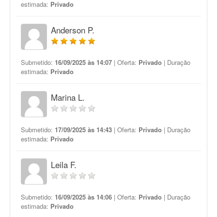
estimada:
Privado
Anderson P.
Submetido:
16/09/2025 às 14:07
| Oferta:
Privado
| Duração
estimada:
Privado
Marina L.
Submetido:
17/09/2025 às 14:43
| Oferta:
Privado
| Duração
estimada:
Privado
Leila F.
Submetido:
16/09/2025 às 14:06
| Oferta:
Privado
| Duração
estimada:
Privado