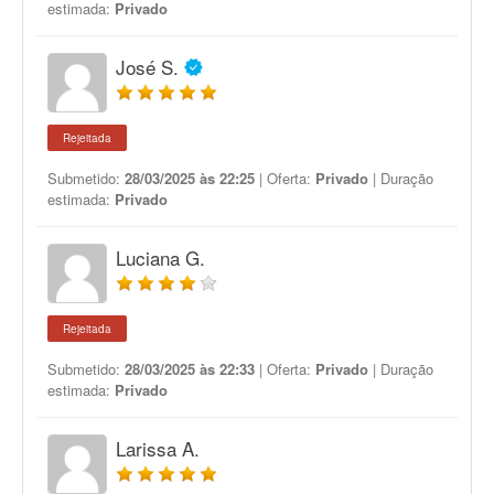
estimada:
Privado
José S.
Rejeitada
Submetido:
28/03/2025 às 22:25
| Oferta:
Privado
| Duração
estimada:
Privado
Luciana G.
Rejeitada
Submetido:
28/03/2025 às 22:33
| Oferta:
Privado
| Duração
estimada:
Privado
Larissa A.