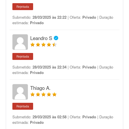
Rejeitada
Submetido:
28/03/2025 às 22:22
| Oferta:
Privado
| Duração
estimada:
Privado
Leandro S
Rejeitada
Submetido:
28/03/2025 às 22:34
| Oferta:
Privado
| Duração
estimada:
Privado
Thiago A.
Rejeitada
Submetido:
29/03/2025 às 02:58
| Oferta:
Privado
| Duração
estimada:
Privado