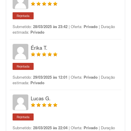
Rejeitada
Submetido:
28/03/2025 às 23:42
| Oferta:
Privado
| Duração
estimada:
Privado
Érika T.
Rejeitada
Submetido:
29/03/2025 às 12:01
| Oferta:
Privado
| Duração
estimada:
Privado
Lucas G.
Rejeitada
Submetido:
28/03/2025 às 22:04
| Oferta:
Privado
| Duração