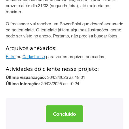
prazo é até o dia 31/03 (segunda-feira), até meio-dia no
máximo.
O freelancer vai receber um PowerPoint que deverá ser usado
como template. O template já tem algumas ilustrações, como
pode ser visto no anexo. Portanto, não precisa buscar fotos.
Arquivos anexados:
ou
para ver os arquivos anexados.
Entre
Cadastre-se
Atividades do cliente nesse projeto:
Última visualização:
30/03/2025 às 18:01
Última interação:
29/03/2025 às 10:24
Concluído