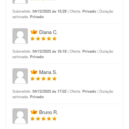
Submetido:
04/12/2025 às 15:29
| Oferta:
Privado
| Duração
estimada:
Privado
Diana C.
Submetido:
04/12/2025 às 16:18
| Oferta:
Privado
| Duração
estimada:
Privado
Maria S.
Submetido:
04/12/2025 às 17:02
| Oferta:
Privado
| Duração
estimada:
Privado
Bruno R.