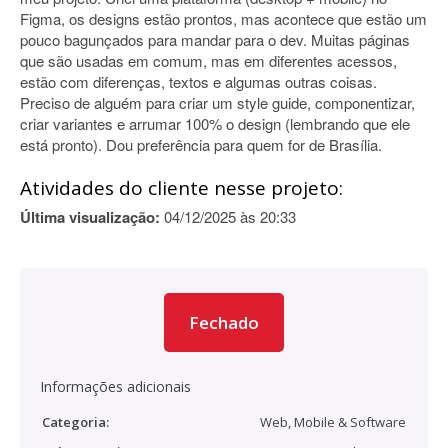
Figma, os designs estão prontos, mas acontece que estão um
pouco bagunçados para mandar para o dev. Muitas páginas
que são usadas em comum, mas em diferentes acessos,
estão com diferenças, textos e algumas outras coisas.
Preciso de alguém para criar um style guide, componentizar,
criar variantes e arrumar 100% o design (lembrando que ele
está pronto). Dou preferência para quem for de Brasília.
Atividades do cliente nesse projeto:
Última visualização:
04/12/2025 às 20:33
Fechado
Informações adicionais
Categoria:
Web, Mobile & Software