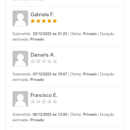
Gabriela F.
Submetido:
23/12/2025 às 01:23
| Oferta:
Privado
| Duração
estimada:
Privado
Damaris A.
Submetido:
07/12/2025 às 19:07
| Oferta:
Privado
| Duração
estimada:
Privado
Francisco E.
Submetido:
06/12/2025 às 12:00
| Oferta:
Privado
| Duração
estimada:
Privado