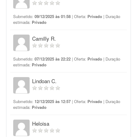
Submetido:
09/12/2025 às 01:58
| Oferta:
Privado
| Duração
estimada:
Privado
Camilly R.
Submetido:
07/12/2025 às 22:22
| Oferta:
Privado
| Duração
estimada:
Privado
Lindoan C.
Submetido:
12/12/2025 às 12:57
| Oferta:
Privado
| Duração
estimada:
Privado
Heloisa