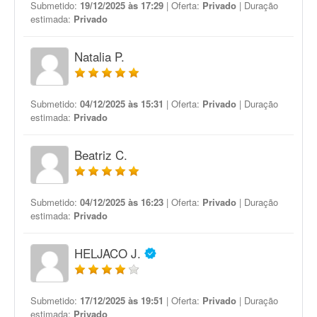
Submetido:
19/12/2025 às 17:29
| Oferta:
Privado
| Duração
estimada:
Privado
Natalia P.
Submetido:
04/12/2025 às 15:31
| Oferta:
Privado
| Duração
estimada:
Privado
Beatriz C.
Submetido:
04/12/2025 às 16:23
| Oferta:
Privado
| Duração
estimada:
Privado
HELJACO J.
Submetido:
17/12/2025 às 19:51
| Oferta:
Privado
| Duração
estimada:
Privado