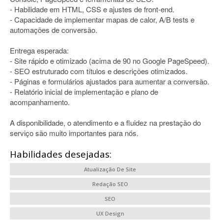
- Habilidade em HTML, CSS e ajustes de front-end.
- Capacidade de implementar mapas de calor, A/B tests e
automações de conversão.
Entrega esperada:
- Site rápido e otimizado (acima de 90 no Google PageSpeed).
- SEO estruturado com títulos e descrições otimizados.
- Páginas e formulários ajustados para aumentar a conversão.
- Relatório inicial de implementação e plano de
acompanhamento.
A disponibilidade, o atendimento e a fluidez na prestação do
serviço são muito importantes para nós.
Habilidades desejadas:
Atualização De Site
Redação SEO
SEO
UX Design