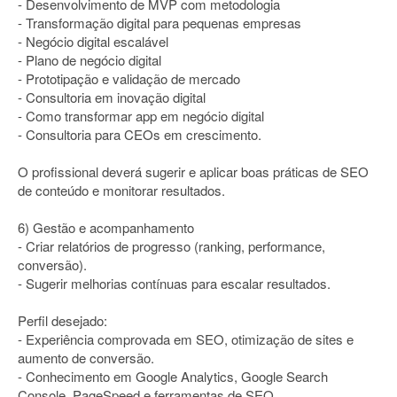
- Desenvolvimento de MVP com metodologia
- Transformação digital para pequenas empresas
- Negócio digital escalável
- Plano de negócio digital
- Prototipação e validação de mercado
- Consultoria em inovação digital
- Como transformar app em negócio digital
- Consultoria para CEOs em crescimento.
O profissional deverá sugerir e aplicar boas práticas de SEO
de conteúdo e monitorar resultados.
6) Gestão e acompanhamento
- Criar relatórios de progresso (ranking, performance,
conversão).
- Sugerir melhorias contínuas para escalar resultados.
Perfil desejado:
- Experiência comprovada em SEO, otimização de sites e
aumento de conversão.
- Conhecimento em Google Analytics, Google Search
Console, PageSpeed e ferramentas de SEO.