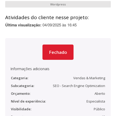
Wordpress
Atividades do cliente nesse projeto:
Última visualização:
04/09/2025 às 16:45
Fechado
Informações adicionais
Categoria:
Vendas & Marketing
Subcategoria:
SEO - Search Engine Optimization
Orçamento:
Aberto
Nível de experiência:
Especialista
Visibilidade:
Público