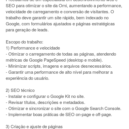
SEO para otimizar o site da Orni, aumentando a performance,
velocidade de carregamento e conversão de visitantes. O
trabalho deve garantir um site rápido, bem indexado no
Google, com formulários ajustados e páginas estratégicas
para geração de leads.
Escopo do trabalho:
1) Performance e velocidade
- Otimizar o carregamento de todas as páginas, atendendo
métricas de Google PageSpeed (desktop e mobile).
- Minimizar scripts, imagens e arquivos desnecessários.
- Garantir uma performance de alto nível para melhorar a
experiência do usuário.
2) SEO técnico
- Instalar e configurar o Google Kit no site.
- Revisar títulos, descrições e metadados.
- Otimizar e sincronizar o site com o Google Search Console.
- Implementar boas práticas de SEO on-page e off-page.
3) Criação e ajuste de páginas