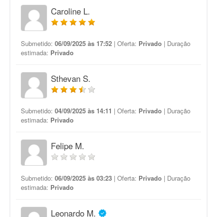
Caroline L.
Submetido:
06/09/2025 às 17:52
| Oferta:
Privado
| Duração
estimada:
Privado
Sthevan S.
Submetido:
04/09/2025 às 14:11
| Oferta:
Privado
| Duração
estimada:
Privado
Felipe M.
Submetido:
06/09/2025 às 03:23
| Oferta:
Privado
| Duração
estimada:
Privado
Leonardo M.