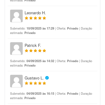
estimada:
Privado
Leonardo H.
Submetido:
10/09/2025 às 17:29
| Oferta:
Privado
| Duração
estimada:
Privado
Patrick F.
Submetido:
04/09/2025 às 14:32
| Oferta:
Privado
| Duração
estimada:
Privado
Gustavo L.
Submetido:
04/09/2025 às 16:15
| Oferta:
Privado
| Duração
estimada:
Privado