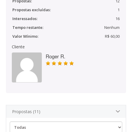
Propostas:
12
Propostas excluídas:
1
Interessados:
16
Tempo restante:
Nenhum
Valor Mínimo:
R$ 60,00
Cliente
Roger R.
Propostas (11)