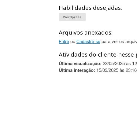
Habilidades desejadas:
Wordpress
Arquivos anexados:
ou
para ver os arqui
Entre
Cadastre-se
Atividades do cliente nesse 
Última visualização:
23/05/2025 às 12
Última interação:
15/03/2025 às 23:16