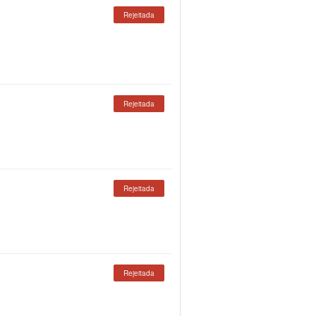
Rejeitada
Rejeitada
Rejeitada
Rejeitada