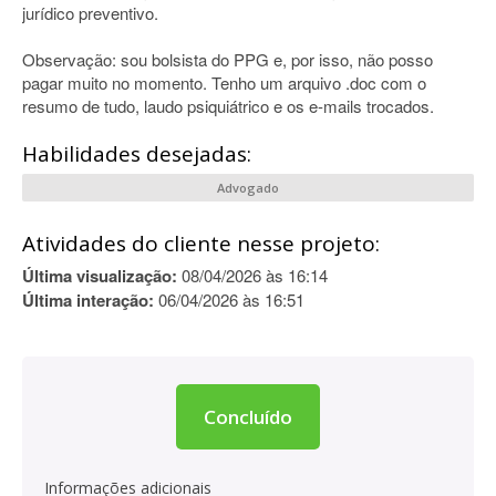
jurídico preventivo.
Observação: sou bolsista do PPG e, por isso, não posso
pagar muito no momento. Tenho um arquivo .doc com o
resumo de tudo, laudo psiquiátrico e os e-mails trocados.
Habilidades desejadas:
Advogado
Atividades do cliente nesse projeto:
Última visualização:
08/04/2026 às 16:14
Última interação:
06/04/2026 às 16:51
Concluído
Informações adicionais