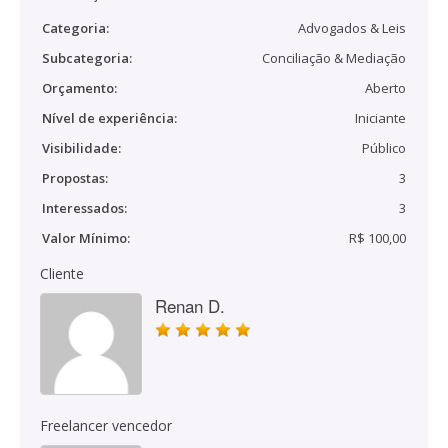
Categoria:
Advogados & Leis
Subcategoria:
Conciliação & Mediação
Orçamento:
Aberto
Nível de experiência:
Iniciante
Visibilidade:
Público
Propostas:
3
Interessados:
3
Valor Mínimo:
R$ 100,00
Cliente
Renan D.
Freelancer vencedor