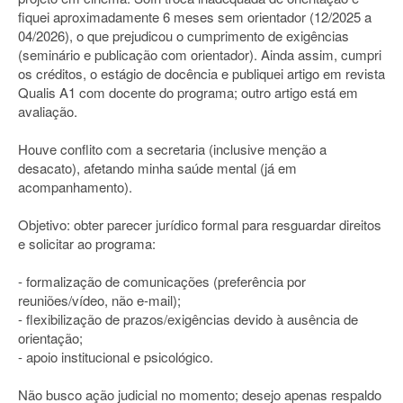
fiquei aproximadamente 6 meses sem orientador (12/2025 a
04/2026), o que prejudicou o cumprimento de exigências
(seminário e publicação com orientador). Ainda assim, cumpri
os créditos, o estágio de docência e publiquei artigo em revista
Qualis A1 com docente do programa; outro artigo está em
avaliação.
Houve conflito com a secretaria (inclusive menção a
desacato), afetando minha saúde mental (já em
acompanhamento).
Objetivo: obter parecer jurídico formal para resguardar direitos
e solicitar ao programa:
- formalização de comunicações (preferência por
reuniões/vídeo, não e-mail);
- flexibilização de prazos/exigências devido à ausência de
orientação;
- apoio institucional e psicológico.
Não busco ação judicial no momento; desejo apenas respaldo