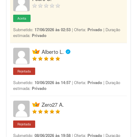
Aceita
Submetido:
17/06/2026 às 02:53
| Oferta:
Privado
| Duração
estimada:
Privado
Alberto L.
Rejeitada
Submetido:
10/06/2026 às 14:57
| Oferta:
Privado
| Duração
estimada:
Privado
Zero27 A.
Rejeitada
Submetido:
08/06/2026 às 19:58
| Oferta:
Privado
| Duração