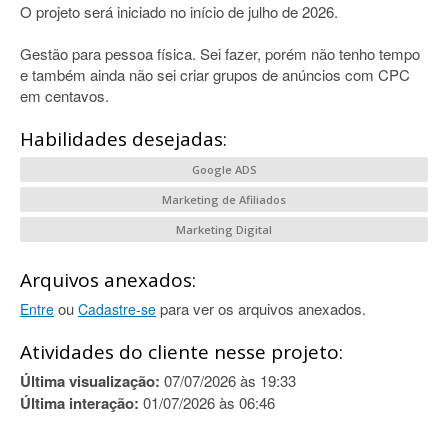
O projeto será iniciado no início de julho de 2026.
Gestão para pessoa física. Sei fazer, porém não tenho tempo
e também ainda não sei criar grupos de anúncios com CPC
em centavos.
Habilidades desejadas:
Google ADS
Marketing de Afiliados
Marketing Digital
Arquivos anexados:
ou
para ver os arquivos anexados.
Entre
Cadastre-se
Atividades do cliente nesse projeto:
Última visualização:
07/07/2026 às 19:33
Última interação:
01/07/2026 às 06:46