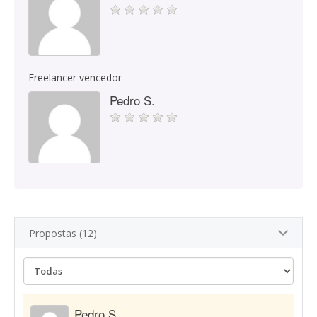
Freelancer vencedor
Pedro S.
Propostas (12)
Pedro S.