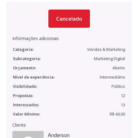
Cancelado
Informações adicionais
Categoria:
Vendas & Marketing
Subcategoria:
Marketing Digital
Orçamento:
Aberto
Nível de experiência:
Intermediário
Visibilidade:
Público
Propostas:
12
Interessados:
13
Valor Mínimo:
R$ 60,00
Cliente
Anderson