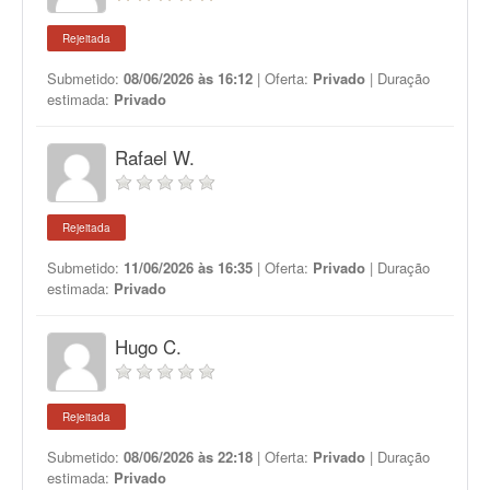
Rejeitada
Submetido:
08/06/2026 às 16:12
| Oferta:
Privado
| Duração
estimada:
Privado
Rafael W.
Rejeitada
Submetido:
11/06/2026 às 16:35
| Oferta:
Privado
| Duração
estimada:
Privado
Hugo C.
Rejeitada
Submetido:
08/06/2026 às 22:18
| Oferta:
Privado
| Duração
estimada:
Privado