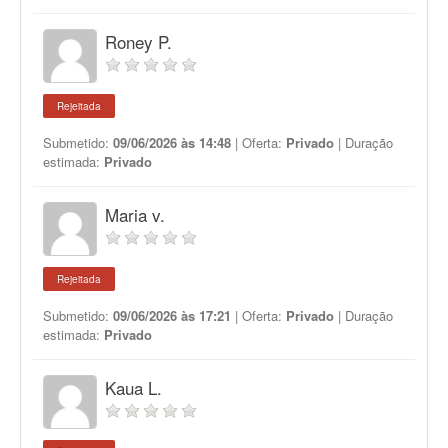
Roney P.
Rejeitada
Submetido:
09/06/2026 às 14:48
| Oferta:
Privado
| Duração
estimada:
Privado
Maria v.
Rejeitada
Submetido:
09/06/2026 às 17:21
| Oferta:
Privado
| Duração
estimada:
Privado
Kaua L.