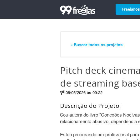
Freelance
« Buscar todos os projetos
Pitch deck cinema
de streaming bas
08/05/2026 às 09:22
Descrição do Projeto:
Sou autora do livro "Conexões Nocivas
relacionamento abusivo, dependência e
Estou procurando um profissional para