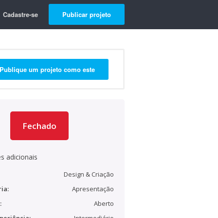
Cadastre-se
Publicar projeto
Publique um projeto como este
Fechado
s adicionais
Design & Criação
ia:
Apresentação
:
Aberto