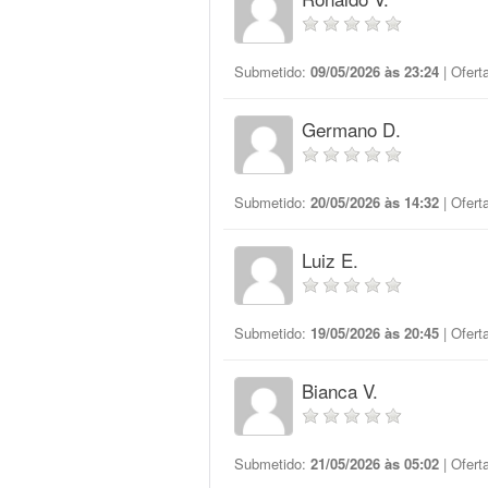
Submetido:
09/05/2026 às 23:24
| Ofert
Germano D.
Submetido:
20/05/2026 às 14:32
| Ofert
Luiz E.
Submetido:
19/05/2026 às 20:45
| Ofert
Bianca V.
Submetido:
21/05/2026 às 05:02
| Ofert