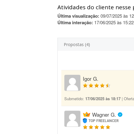
Atividades do cliente nesse 
Última visualização:
09/07/2025 às 12
Última interação:
17/06/2025 às 15:22
Propostas (4)
Igor G.
Submetido:
17/06/2025 às 18:17
| Ofert
Wagner G.
TOP FREELANCER