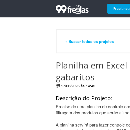
Freelance
« Buscar todos os projetos
Planilha em Excel
gabaritos
17/06/2025 às 14:43
Descrição do Projeto:
Preciso de uma planilha de controle on
filtragem dos produtos que serão alime
A planilha servirá para fazer controle