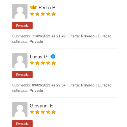
Pedro P.
Rejeitada
Submetido:
11/09/2025 às 21:49
| Oferta:
Privado
| Duração
estimada:
Privado
Lucas G.
Rejeitada
Submetido:
09/09/2025 às 22:34
| Oferta:
Privado
| Duração
estimada:
Privado
Giovanni F.
Rejeitada