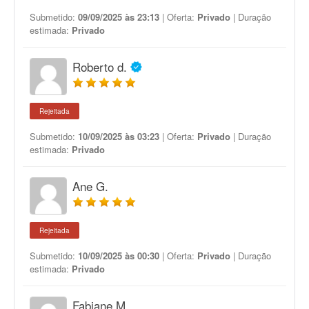
Submetido:
09/09/2025 às 23:13
| Oferta:
Privado
| Duração
estimada:
Privado
Roberto d.
Rejeitada
Submetido:
10/09/2025 às 03:23
| Oferta:
Privado
| Duração
estimada:
Privado
Ane G.
Rejeitada
Submetido:
10/09/2025 às 00:30
| Oferta:
Privado
| Duração
estimada:
Privado
Fabiane M.