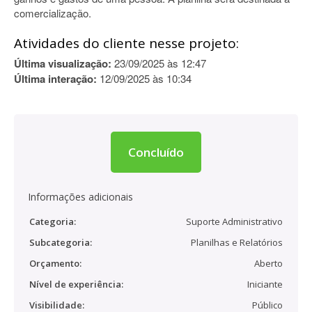
comercialização.
Atividades do cliente nesse projeto:
Última visualização:
23/09/2025 às 12:47
Última interação:
12/09/2025 às 10:34
Concluído
Informações adicionais
Categoria:
Suporte Administrativo
Subcategoria:
Planilhas e Relatórios
Orçamento:
Aberto
Nível de experiência:
Iniciante
Visibilidade:
Público