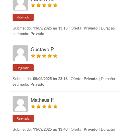
Rejeitada
Submetido:
11/09/2025 às 13:13
| Oferta:
Privado
| Duração
estimada:
Privado
Gustavo P.
Rejeitada
Submetido:
09/09/2025 às 23:18
| Oferta:
Privado
| Duração
estimada:
Privado
Matheus F.
Rejeitada
Submetido:
11/09/2025 às 13:40
| Oferta:
Privado
| Duração