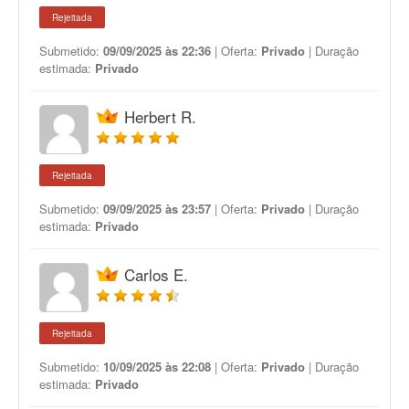
Rejeitada
Submetido:
09/09/2025 às 22:36
| Oferta:
Privado
| Duração
estimada:
Privado
Herbert R.
Rejeitada
Submetido:
09/09/2025 às 23:57
| Oferta:
Privado
| Duração
estimada:
Privado
Carlos E.
Rejeitada
Submetido:
10/09/2025 às 22:08
| Oferta:
Privado
| Duração
estimada:
Privado