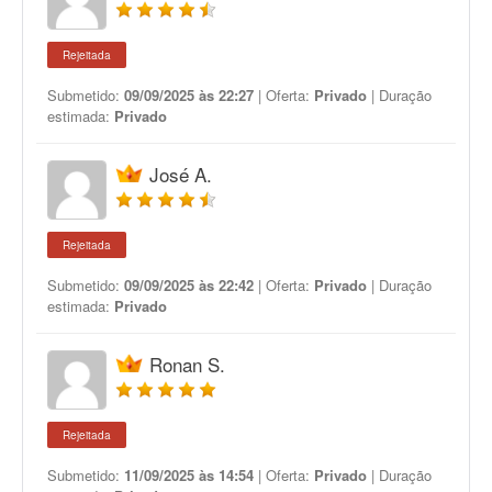
Rejeitada
Submetido:
09/09/2025 às 22:27
| Oferta:
Privado
| Duração
estimada:
Privado
José A.
Rejeitada
Submetido:
09/09/2025 às 22:42
| Oferta:
Privado
| Duração
estimada:
Privado
Ronan S.
Rejeitada
Submetido:
11/09/2025 às 14:54
| Oferta:
Privado
| Duração