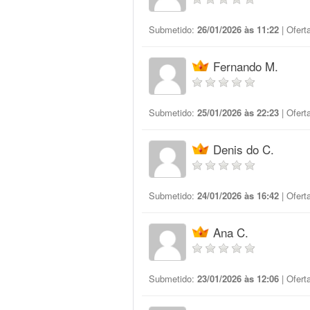
Submetido:
26/01/2026 às 11:22
| Ofert
Fernando M.
Submetido:
25/01/2026 às 22:23
| Ofert
Denis do C.
Submetido:
24/01/2026 às 16:42
| Ofert
Ana C.
Submetido:
23/01/2026 às 12:06
| Ofert