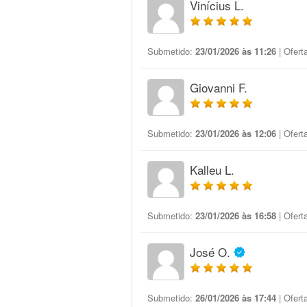
Vinícius L.
Submetido:
23/01/2026 às 11:26
| Ofert
Giovanni F.
Submetido:
23/01/2026 às 12:06
| Ofert
Kalleu L.
Submetido:
23/01/2026 às 16:58
| Ofert
José O.
Submetido:
26/01/2026 às 17:44
| Ofert