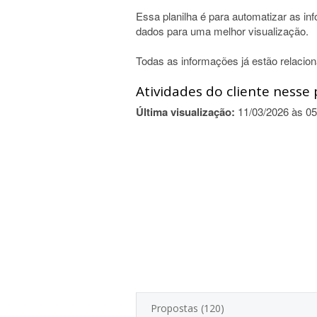
Essa planilha é para automatizar as info
dados para uma melhor visualização.
Todas as informações já estão relaciona
Atividades do cliente nesse 
Última visualização:
11/03/2026 às 05
Propostas (120)