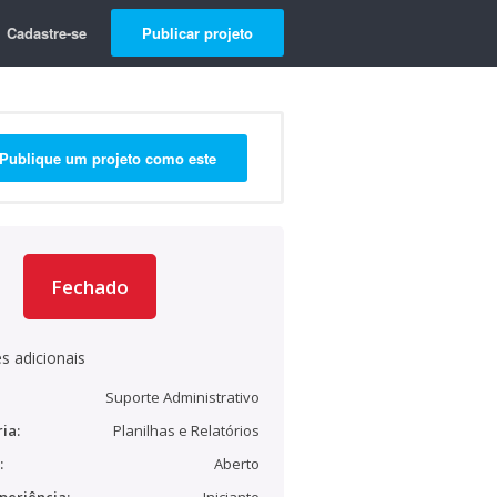
Cadastre-se
Publicar projeto
Publique um projeto como este
Fechado
s adicionais
Suporte Administrativo
ia:
Planilhas e Relatórios
:
Aberto