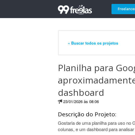
Freelance
« Buscar todos os projetos
Planilha para Goo
aproximadamente 
dashboard
23/01/2026 às 08:06
Descrição do Projeto:
Gostaria de uma planilha para uso no
colunas, e um dashboard para analisar