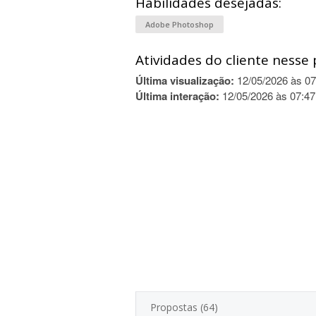
Habilidades desejadas:
Adobe Photoshop
Atividades do cliente nesse 
Última visualização:
12/05/2026 às 07
Última interação:
12/05/2026 às 07:47
Propostas (64)