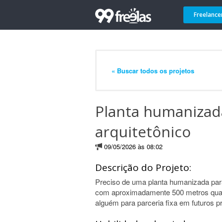
Freelance
« Buscar todos os projetos
Planta humanizad
arquitetônico
09/05/2026 às 08:02
Descrição do Projeto:
Preciso de uma planta humanizada para
com aproximadamente 500 metros quadra
alguém para parceria fixa em futuros pr