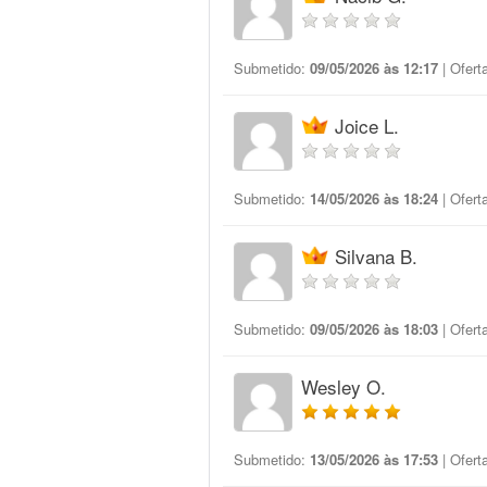
Submetido:
09/05/2026 às 12:17
| Ofert
Joice L.
Submetido:
14/05/2026 às 18:24
| Ofert
Silvana B.
Submetido:
09/05/2026 às 18:03
| Ofert
Wesley O.
Submetido:
13/05/2026 às 17:53
| Ofert