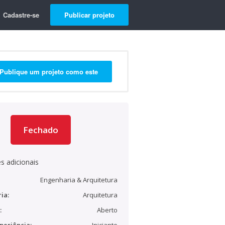
Cadastre-se
Publicar projeto
Publique um projeto como este
Fechado
s adicionais
Engenharia & Arquitetura
ia:
Arquitetura
:
Aberto