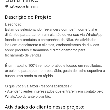
13/06/2026 às 14:13
Descrição do Projeto:
Descrição:
Estamos selecionando freelancers com perfil comercial e
dinâmico para atuar em um plantão de vendas via WhatsApp,
focado em produtos e campanhas da Nike. As atividades
incluem atendimento a clientes, esclarecimento de dúvidas
sobre produtos e tamanhos e direcionamento para
fechamento de vendas.
É um trabalho 100% remoto, prático e focado em resultados,
excelente para quem tem boa lábia, gosta do nicho esportivo e
busca uma renda extra rápida.
O que você vai fazer (responsabilidades):
- Atender clientes interessados que entrarem em contato pelo
WhatsApp durante o plantão.
Atividades do cliente nesse projeto: