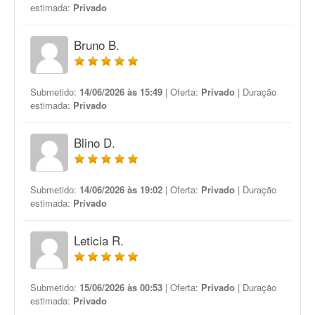
estimada:
Privado
Bruno B.
Submetido:
14/06/2026 às 15:49
| Oferta:
Privado
| Duração
estimada:
Privado
Blino D.
Submetido:
14/06/2026 às 19:02
| Oferta:
Privado
| Duração
estimada:
Privado
Leticia R.
Submetido:
15/06/2026 às 00:53
| Oferta:
Privado
| Duração
estimada:
Privado