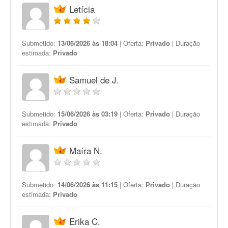
Letícia
Submetido:
13/06/2026 às 18:04
| Oferta:
Privado
| Duração
estimada:
Privado
Samuel de J.
Submetido:
15/06/2026 às 03:19
| Oferta:
Privado
| Duração
estimada:
Privado
Maíra N.
Submetido:
14/06/2026 às 11:15
| Oferta:
Privado
| Duração
estimada:
Privado
Erika C.