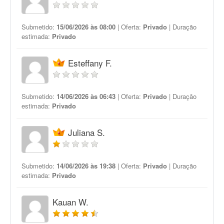
Submetido:
15/06/2026 às 08:00
| Oferta:
Privado
| Duração
estimada:
Privado
Esteffany F.
Submetido:
14/06/2026 às 06:43
| Oferta:
Privado
| Duração
estimada:
Privado
Juliana S.
Submetido:
14/06/2026 às 19:38
| Oferta:
Privado
| Duração
estimada:
Privado
Kauan W.