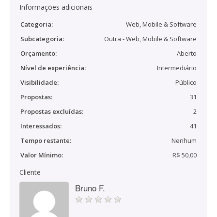
Informações adicionais
Categoria:
Web, Mobile & Software
Subcategoria:
Outra - Web, Mobile & Software
Orçamento:
Aberto
Nível de experiência:
Intermediário
Visibilidade:
Público
Propostas:
31
Propostas excluídas:
2
Interessados:
41
Tempo restante:
Nenhum
Valor Mínimo:
R$ 50,00
Cliente
Bruno F.