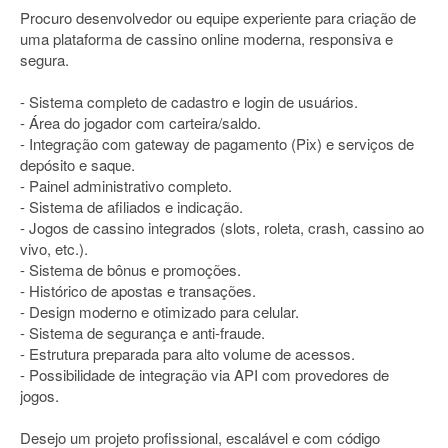
Procuro desenvolvedor ou equipe experiente para criação de
uma plataforma de cassino online moderna, responsiva e
segura.
- Sistema completo de cadastro e login de usuários.
- Área do jogador com carteira/saldo.
- Integração com gateway de pagamento (Pix) e serviços de
depósito e saque.
- Painel administrativo completo.
- Sistema de afiliados e indicação.
- Jogos de cassino integrados (slots, roleta, crash, cassino ao
vivo, etc.).
- Sistema de bônus e promoções.
- Histórico de apostas e transações.
- Design moderno e otimizado para celular.
- Sistema de segurança e anti-fraude.
- Estrutura preparada para alto volume de acessos.
- Possibilidade de integração via API com provedores de
jogos.
Desejo um projeto profissional, escalável e com código