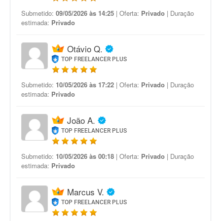
Submetido:
09/05/2026 às 14:25
| Oferta:
Privado
| Duração
estimada:
Privado
Otávio Q.
TOP FREELANCER PLUS
Submetido:
10/05/2026 às 17:22
| Oferta:
Privado
| Duração
estimada:
Privado
João A.
TOP FREELANCER PLUS
Submetido:
10/05/2026 às 00:18
| Oferta:
Privado
| Duração
estimada:
Privado
Marcus V.
TOP FREELANCER PLUS