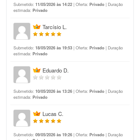
Submetido:
11/05/2026 às 14:22
| Oferta:
Privado
| Duração
estimada:
Privado
Tarcísio L.
Submetido:
18/05/2026 às 19:53
| Oferta:
Privado
| Duração
estimada:
Privado
Eduardo D.
Submetido:
10/05/2026 às 13:26
| Oferta:
Privado
| Duração
estimada:
Privado
Lucas C.
Submetido:
09/05/2026 às 19:26
| Oferta:
Privado
| Duração