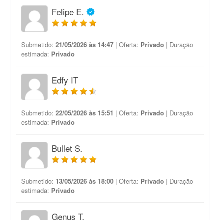
Felipe E.
Submetido:
21/05/2026 às 14:47
| Oferta:
Privado
| Duração
estimada:
Privado
Edfy IT
Submetido:
22/05/2026 às 15:51
| Oferta:
Privado
| Duração
estimada:
Privado
Bullet S.
Submetido:
13/05/2026 às 18:00
| Oferta:
Privado
| Duração
estimada:
Privado
Genus T.