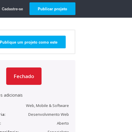
Cadastre-se
Publicar projeto
Publique um projeto como este
Fechado
s adicionais
Web, Mobile & Software
ia:
Desenvolvimento Web
:
Aberto