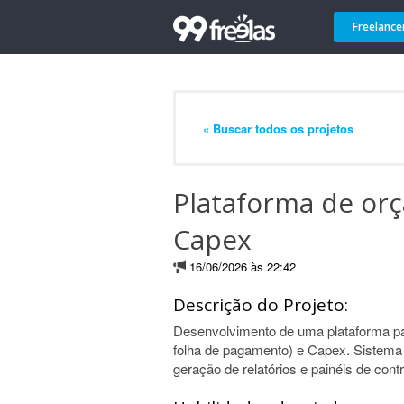
Freelance
« Buscar todos os projetos
Plataforma de or
Capex
16/06/2026 às 22:42
Descrição do Projeto:
Desenvolvimento de uma plataforma pa
folha de pagamento) e Capex. Sistema 
geração de relatórios e painéis de contr