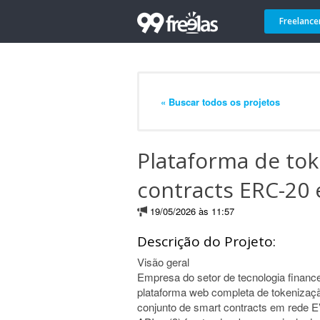
Freelance
« Buscar todos os projetos
Plataforma de to
contracts ERC-20 
19/05/2026 às 11:57
Descrição do Projeto:
Visão geral
Empresa do setor de tecnologia financ
plataforma web completa de tokenizaçã
conjunto de smart contracts em rede 