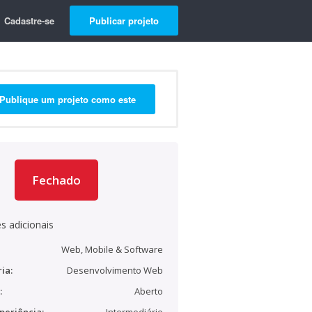
Cadastre-se
Publicar projeto
Publique um projeto como este
Fechado
s adicionais
Web, Mobile & Software
ia:
Desenvolvimento Web
:
Aberto