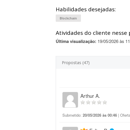
Habilidades desejadas:
Blockchain
Atividades do cliente nesse 
Última visualização:
19/05/2026 às 11
Propostas (47)
Arthur A.
Submetido:
20/05/2026 às 00:46
| Ofert