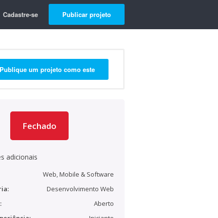
Cadastre-se
Publicar projeto
Publique um projeto como este
Fechado
s adicionais
Web, Mobile & Software
ia:
Desenvolvimento Web
:
Aberto