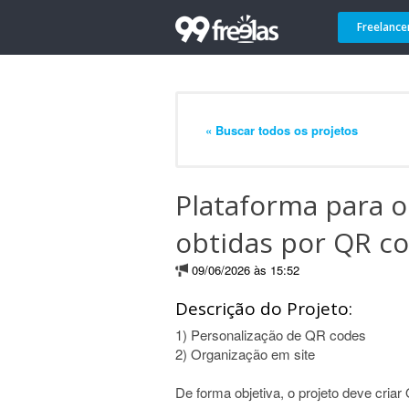
Freelance
« Buscar todos os projetos
Plataforma para o
obtidas por QR c
09/06/2026 às 15:52
Descrição do Projeto:
1) Personalização de QR codes
2) Organização em site
De forma objetiva, o projeto deve cria