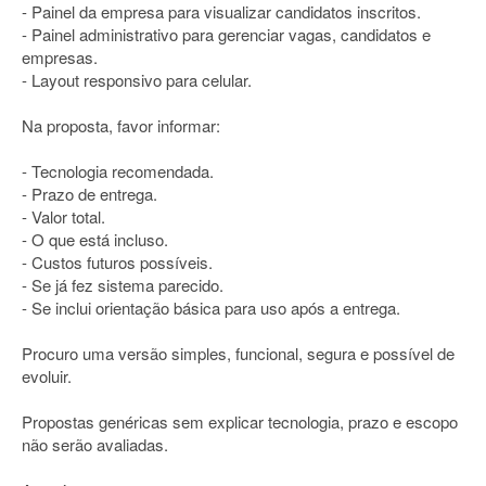
- Painel da empresa para visualizar candidatos inscritos.
- Painel administrativo para gerenciar vagas, candidatos e
empresas.
- Layout responsivo para celular.
Na proposta, favor informar:
- Tecnologia recomendada.
- Prazo de entrega.
- Valor total.
- O que está incluso.
- Custos futuros possíveis.
- Se já fez sistema parecido.
- Se inclui orientação básica para uso após a entrega.
Procuro uma versão simples, funcional, segura e possível de
evoluir.
Propostas genéricas sem explicar tecnologia, prazo e escopo
não serão avaliadas.