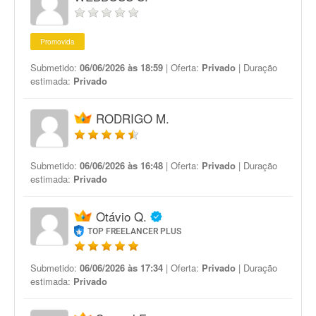
Promovida
Submetido:
06/06/2026 às 18:59
| Oferta:
Privado
| Duração
estimada:
Privado
RODRIGO M.
Submetido:
06/06/2026 às 16:48
| Oferta:
Privado
| Duração
estimada:
Privado
Otávio Q.
TOP FREELANCER PLUS
Submetido:
06/06/2026 às 17:34
| Oferta:
Privado
| Duração
estimada:
Privado