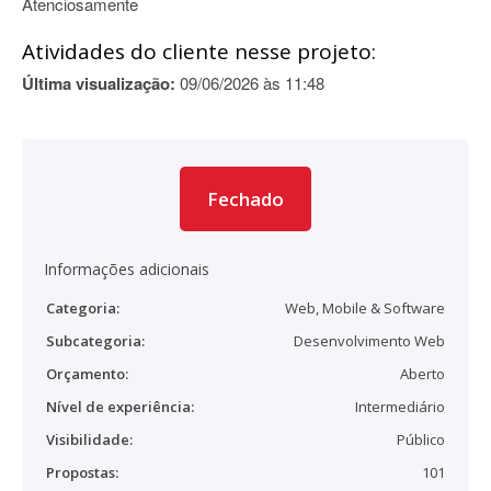
Atenciosamente
Atividades do cliente nesse projeto:
Última visualização:
09/06/2026 às 11:48
Fechado
Informações adicionais
Categoria:
Web, Mobile & Software
Subcategoria:
Desenvolvimento Web
Orçamento:
Aberto
Nível de experiência:
Intermediário
Visibilidade:
Público
Propostas:
101