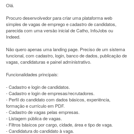
Olá.
Procuro desenvolvedor para criar uma plataforma web
simples de vagas de emprego e cadastro de candidatos,
parecida com uma versão inicial de Catho, InfoJobs ou
Indeed.
Não quero apenas uma landing page. Preciso de um sistema
funcional, com cadastro, login, banco de dados, publicação de
vagas, candidaturas e painel administrativo.
Funcionalidades principais:
- Cadastro e login de candidatos.
- Cadastro e login de empresas/recrutadores.
- Perfil do candidato com dados básicos, experiência,
formação e currículo em PDF.
- Cadastro de vagas pelas empresas.
- Listagem pública de vagas.
- Filtros básicos por cargo, cidade, área e tipo de vaga.
- Candidatura do candidato à vaga.