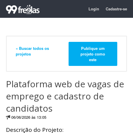
Login
Cadastre-se
« Buscar todos os
Publique um
projetos
projeto como
este
Plataforma web de vagas de
emprego e cadastro de
candidatos
06/06/2026 às 13:05
Descrição do Projeto: