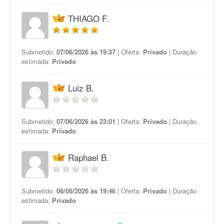
THIAGO F.
Submetido:
07/06/2026 às 19:37
| Oferta:
Privado
| Duração
estimada:
Privado
Luiz B.
Submetido:
07/06/2026 às 23:01
| Oferta:
Privado
| Duração
estimada:
Privado
Raphael B.
Submetido:
06/06/2026 às 19:46
| Oferta:
Privado
| Duração
estimada:
Privado