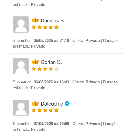
estimada:
Privado
Douglas S.
Submetido:
06/06/2026 às 21:19
| Oferta:
Privado
| Duração
estimada:
Privado
Gerlan D.
Submetido:
06/06/2026 às 16:43
| Oferta:
Privado
| Duração
estimada:
Privado
Dotcoding
Submetido:
07/06/2026 às 10:00
| Oferta:
Privado
| Duração
estimada:
Privado