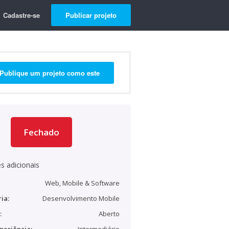
Cadastre-se
Publicar projeto
Publique um projeto como este
Fechado
s adicionais
Web, Mobile & Software
ia:
Desenvolvimento Mobile
:
Aberto