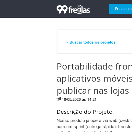
Freelance
« Buscar todos os projetos
Portabilidade fro
aplicativos móveis
publicar nas lojas
18/05/2026 às 14:21
Descrição do Projeto:
Nosso produto já opera via web (desk
para um sprint (entrega rápida): trans