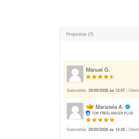
Propostas (7)
Manuel G.
Submetido:
20/05/2026 às 12:57
| Ofert
Maristela A.
TOP FREELANCER PLUS
Submetido:
20/05/2026 às 14:25
| Ofert