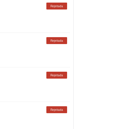
Rejeitada
Rejeitada
Rejeitada
Rejeitada