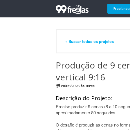
Freelance
« Buscar todos os projetos
Produção de 9 cen
vertical 9:16
20/05/2026 às 09:32
Descrição do Projeto:
Preciso produzir 9 cenas (8 a 10 seg
aproximadamente 80 segundos.
O desafio é produzir as cenas no forma