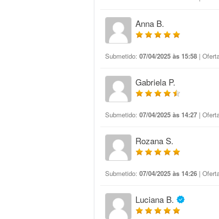
Anna B.
Submetido:
07/04/2025 às 15:58
| Ofert
Gabriela P.
Submetido:
07/04/2025 às 14:27
| Ofert
Rozana S.
Submetido:
07/04/2025 às 14:26
| Ofert
Luciana B.