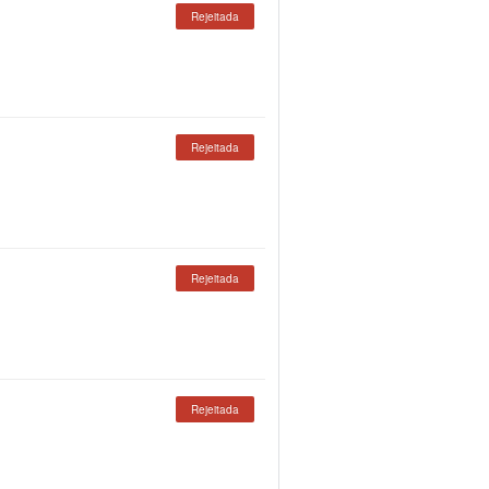
Rejeitada
Rejeitada
Rejeitada
Rejeitada