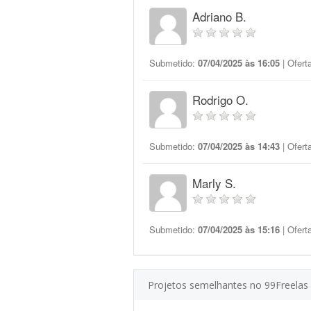
Adriano B.
Submetido:
07/04/2025 às 16:05
| Ofert
Rodrigo O.
Submetido:
07/04/2025 às 14:43
| Ofert
Marly S.
Submetido:
07/04/2025 às 15:16
| Ofert
Projetos semelhantes no 99Freelas