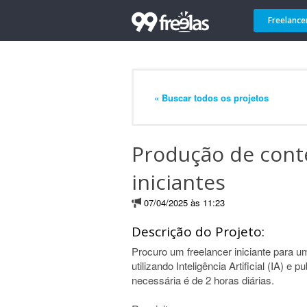
Freelance
« Buscar todos os projetos
Produção de cont
iniciantes
07/04/2025 às 11:23
Descrição do Projeto:
Procuro um freelancer iniciante para u
utilizando Inteligência Artificial (IA) e 
necessária é de 2 horas diárias.