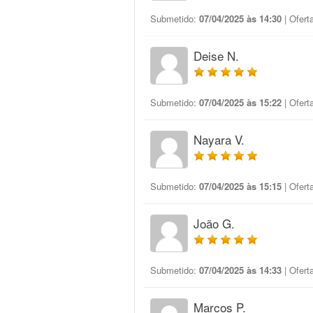
Submetido:
07/04/2025 às 14:30
| Ofert
Deise N.
Submetido:
07/04/2025 às 15:22
| Ofert
Nayara V.
Submetido:
07/04/2025 às 15:15
| Ofert
João G.
Submetido:
07/04/2025 às 14:33
| Ofert
Marcos P.