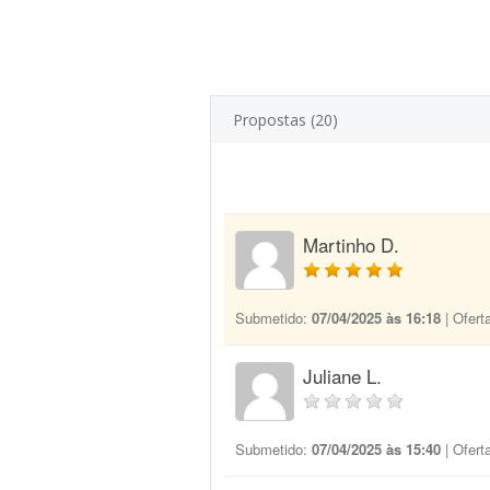
Propostas (20)
Martinho D.
Submetido:
07/04/2025 às 16:18
| Ofert
Juliane L.
Submetido:
07/04/2025 às 15:40
| Ofert