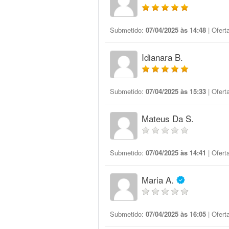
Submetido:
07/04/2025 às 14:48
| Ofert
Idianara B.
Submetido:
07/04/2025 às 15:33
| Ofert
Mateus Da S.
Submetido:
07/04/2025 às 14:41
| Ofert
Maria A.
Submetido:
07/04/2025 às 16:05
| Ofert