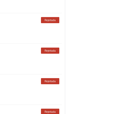
Rejeitada
Rejeitada
Rejeitada
Rejeitada