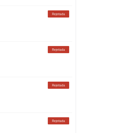
Rejeitada
Rejeitada
Rejeitada
Rejeitada