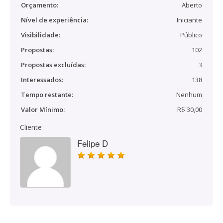
Orçamento:
Aberto
Nível de experiência:
Iniciante
Visibilidade:
Público
Propostas:
102
Propostas excluídas:
3
Interessados:
138
Tempo restante:
Nenhum
Valor Mínimo:
R$ 30,00
Cliente
Felipe D