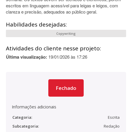
escritos em linguagem acessível para leigas e leigos, com
clareza e precisão, adequados ao público geral.
Habilidades desejadas:
Copywriting
Atividades do cliente nesse projeto:
Última visualização:
19/01/2026 às 17:26
Fechado
Informações adicionais
Categoria:
Escrita
Subcategoria:
Redação