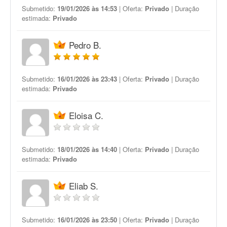
Submetido:
19/01/2026 às 14:53
| Oferta:
Privado
| Duração
estimada:
Privado
Pedro B.
Submetido:
16/01/2026 às 23:43
| Oferta:
Privado
| Duração
estimada:
Privado
Eloisa C.
Submetido:
18/01/2026 às 14:40
| Oferta:
Privado
| Duração
estimada:
Privado
Eliab S.
Submetido:
16/01/2026 às 23:50
| Oferta:
Privado
| Duração