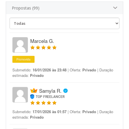
Propostas (99)
Marcela G.
Promovida
Submetido:
16/01/2026 às 23:48
| Oferta:
Privado
| Duração
estimada:
Privado
Samyla R.
TOP FREELANCER
Submetido:
17/01/2026 às 01:57
| Oferta:
Privado
| Duração
estimada:
Privado