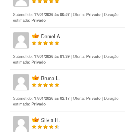
Submetido:
17/01/2026 às 00:57
| Oferta:
Privado
| Duração
estimada:
Privado
Daniel A.
Submetido:
17/01/2026 às 01:39
| Oferta:
Privado
| Duração
estimada:
Privado
Bruna L.
Submetido:
17/01/2026 às 02:17
| Oferta:
Privado
| Duração
estimada:
Privado
Silvia H.