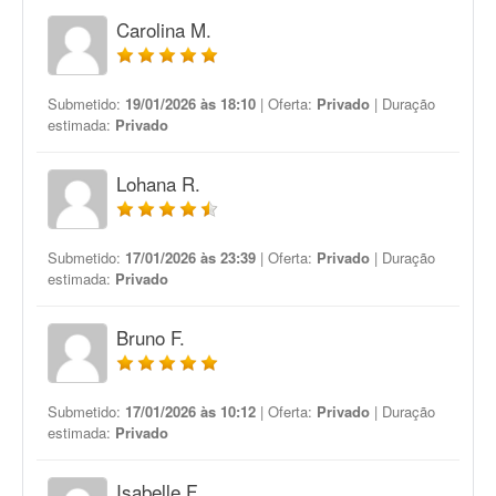
Carolina M.
Submetido:
19/01/2026 às 18:10
| Oferta:
Privado
| Duração
estimada:
Privado
Lohana R.
Submetido:
17/01/2026 às 23:39
| Oferta:
Privado
| Duração
estimada:
Privado
Bruno F.
Submetido:
17/01/2026 às 10:12
| Oferta:
Privado
| Duração
estimada:
Privado
Isabelle F.