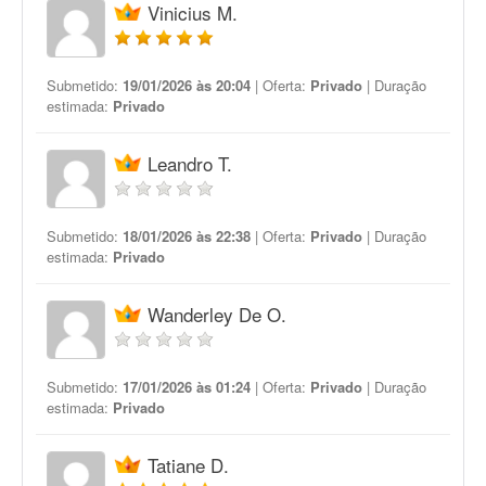
Vinicius M.
Submetido:
19/01/2026 às 20:04
| Oferta:
Privado
| Duração
estimada:
Privado
Leandro T.
Submetido:
18/01/2026 às 22:38
| Oferta:
Privado
| Duração
estimada:
Privado
Wanderley De O.
Submetido:
17/01/2026 às 01:24
| Oferta:
Privado
| Duração
estimada:
Privado
Tatiane D.