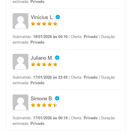
estimada:
Privado
Vinícius L.
Submetido:
18/01/2026 às 04:16
| Oferta:
Privado
| Duração
estimada:
Privado
Juliano M.
Submetido:
17/01/2026 às 23:43
| Oferta:
Privado
| Duração
estimada:
Privado
Simone B.
Submetido:
17/01/2026 às 00:18
| Oferta:
Privado
| Duração
estimada:
Privado