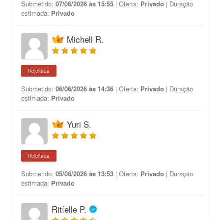
Submetido:
07/06/2026 às 15:55
| Oferta:
Privado
| Duração
estimada:
Privado
Michell R.
Rejeitada
Submetido:
06/06/2026 às 14:36
| Oferta:
Privado
| Duração
estimada:
Privado
Yuri S.
Rejeitada
Submetido:
05/06/2026 às 13:53
| Oferta:
Privado
| Duração
estimada:
Privado
Ritíelle P.