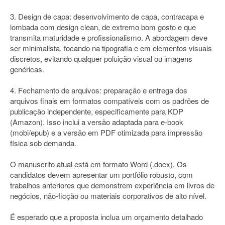
3. Design de capa: desenvolvimento de capa, contracapa e
lombada com design clean, de extremo bom gosto e que
transmita maturidade e profissionalismo. A abordagem deve
ser minimalista, focando na tipografia e em elementos visuais
discretos, evitando qualquer poluição visual ou imagens
genéricas.
4. Fechamento de arquivos: preparação e entrega dos
arquivos finais em formatos compatíveis com os padrões de
publicação independente, especificamente para KDP
(Amazon). Isso inclui a versão adaptada para e-book
(mobi/epub) e a versão em PDF otimizada para impressão
física sob demanda.
O manuscrito atual está em formato Word (.docx). Os
candidatos devem apresentar um portfólio robusto, com
trabalhos anteriores que demonstrem experiência em livros de
negócios, não-ficção ou materiais corporativos de alto nível.
É esperado que a proposta inclua um orçamento detalhado