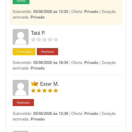
Aceita
Submetido:
05/06/2026 às 13:20
| Oferta:
Privado
| Duração
estimada:
Privado
Tatá P.
Promovida
Rejeitada
Submetido:
05/06/2026 às 18:34
| Oferta:
Privado
| Duração
estimada:
Privado
Ester M.
Rejeitada
Submetido:
05/06/2026 às 13:38
| Oferta:
Privado
| Duração
estimada:
Privado