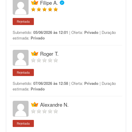
Filipe A.
Rejeitada
Submetido:
05/06/2026 às 12:01
| Oferta:
Privado
| Duração
estimada:
Privado
Roger T.
Rejeitada
Submetido:
07/06/2026 às 12:58
| Oferta:
Privado
| Duração
estimada:
Privado
Alexandre N.
Rejeitada