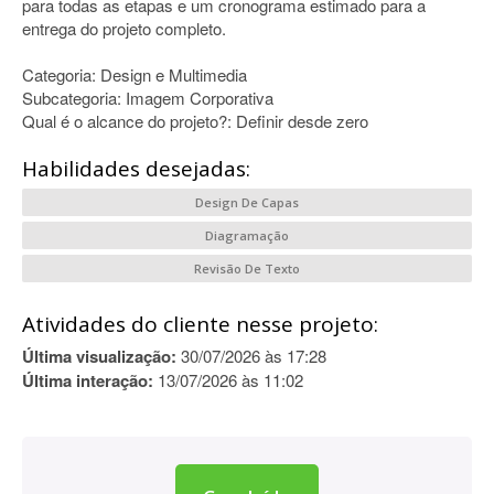
para todas as etapas e um cronograma estimado para a
entrega do projeto completo.
Categoria: Design e Multimedia
Subcategoria: Imagem Corporativa
Qual é o alcance do projeto?: Definir desde zero
Habilidades desejadas:
Design De Capas
Diagramação
Revisão De Texto
Atividades do cliente nesse projeto:
Última visualização:
30/07/2026 às 17:28
Última interação:
13/07/2026 às 11:02