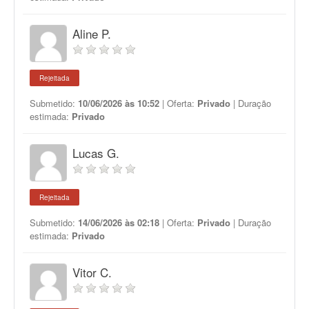
Aline P.
Rejeitada
Submetido:
10/06/2026 às 10:52
| Oferta:
Privado
| Duração
estimada:
Privado
Lucas G.
Rejeitada
Submetido:
14/06/2026 às 02:18
| Oferta:
Privado
| Duração
estimada:
Privado
Vitor C.