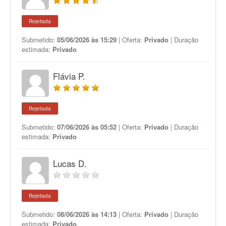
Rejeitada
Submetido:
05/06/2026 às 15:29
| Oferta:
Privado
| Duração
estimada:
Privado
Flávia P.
Rejeitada
Submetido:
07/06/2026 às 05:52
| Oferta:
Privado
| Duração
estimada:
Privado
Lucas D.
Rejeitada
Submetido:
08/06/2026 às 14:13
| Oferta:
Privado
| Duração
estimada:
Privado