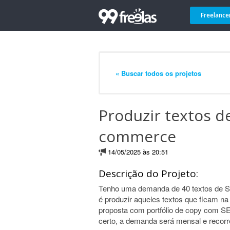
Freelance
« Buscar todos os projetos
Produzir textos d
commerce
14/05/2025 às 20:51
Descrição do Projeto:
Tenho uma demanda de 40 textos de S
é produzir aqueles textos que ficam na
proposta com portfólio de copy com SE
certo, a demanda será mensal e recorr