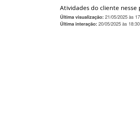
Atividades do cliente nesse 
Última visualização:
21/05/2025 às 17
Última interação:
20/05/2025 às 18:30