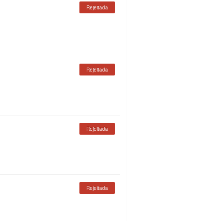
Rejeitada
Rejeitada
Rejeitada
Rejeitada