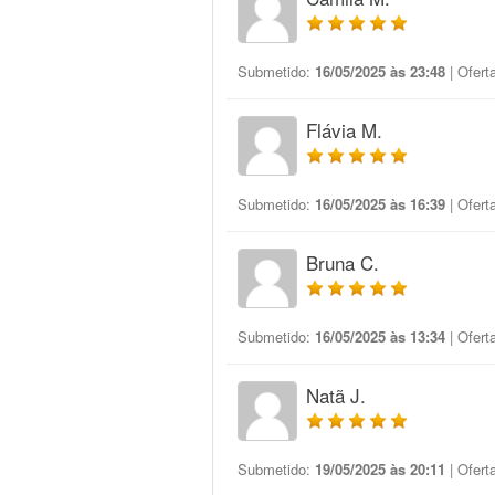
Submetido:
16/05/2025 às 23:48
| Ofert
Flávia M.
Submetido:
16/05/2025 às 16:39
| Ofert
Bruna C.
Submetido:
16/05/2025 às 13:34
| Ofert
Natã J.
Submetido:
19/05/2025 às 20:11
| Ofert