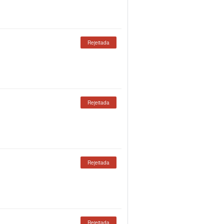
Rejeitada
Rejeitada
Rejeitada
Rejeitada