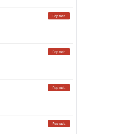
Rejeitada
Rejeitada
Rejeitada
Rejeitada