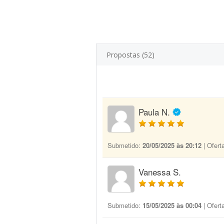
Propostas (52)
Paula N.
Submetido:
20/05/2025 às 20:12
| Ofert
Vanessa S.
Submetido:
15/05/2025 às 00:04
| Ofert