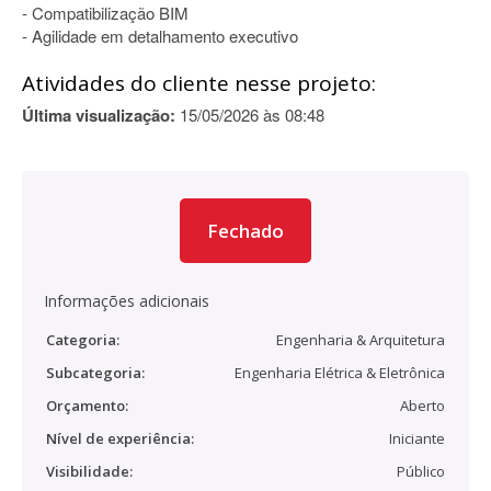
- Compatibilização BIM
- Agilidade em detalhamento executivo
Atividades do cliente nesse projeto:
Última visualização:
15/05/2026 às 08:48
Fechado
Informações adicionais
Categoria:
Engenharia & Arquitetura
Subcategoria:
Engenharia Elétrica & Eletrônica
Orçamento:
Aberto
Nível de experiência:
Iniciante
Visibilidade:
Público