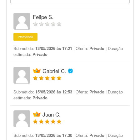
Felipe S.
Promovida
Submetido:
13/05/2026 às 17:21
| Oferta:
Privado
| Duração
estimada:
Privado
Gabriel C.
Submetido:
15/05/2026 às 12:53
| Oferta:
Privado
| Duração
estimada:
Privado
Juan C.
Submetido:
13/05/2026 às 17:30
| Oferta:
Privado
| Duração