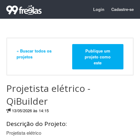
Login
Cadastre-se
« Buscar todos os
Publique um
projetos
projeto como
este
Projetista elétrico -
QiBuilder
13/05/2026 às 14:15
Descrição do Projeto:
Projetista elétrico