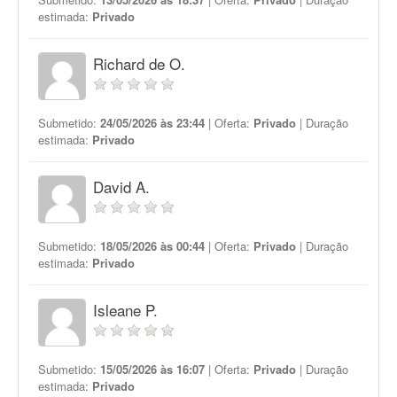
estimada:
Privado
Richard de O.
Submetido:
24/05/2026 às 23:44
| Oferta:
Privado
| Duração
estimada:
Privado
David A.
Submetido:
18/05/2026 às 00:44
| Oferta:
Privado
| Duração
estimada:
Privado
Isleane P.
Submetido:
15/05/2026 às 16:07
| Oferta:
Privado
| Duração
estimada:
Privado