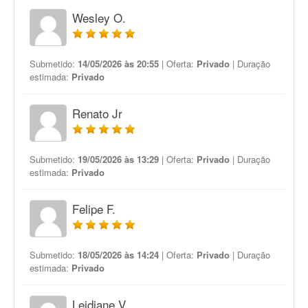
Wesley O.
Submetido:
14/05/2026 às 20:55
| Oferta:
Privado
| Duração
estimada:
Privado
Renato Jr
Submetido:
19/05/2026 às 13:29
| Oferta:
Privado
| Duração
estimada:
Privado
Felipe F.
Submetido:
18/05/2026 às 14:24
| Oferta:
Privado
| Duração
estimada:
Privado
Leidiane V.