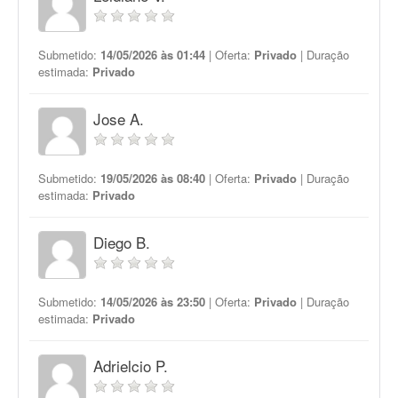
Submetido:
14/05/2026 às 01:44
| Oferta:
Privado
| Duração
estimada:
Privado
Jose A.
Submetido:
19/05/2026 às 08:40
| Oferta:
Privado
| Duração
estimada:
Privado
Diego B.
Submetido:
14/05/2026 às 23:50
| Oferta:
Privado
| Duração
estimada:
Privado
Adrielcio P.