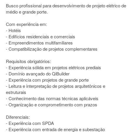
Busco profissional para desenvolvimento de projeto elétrico de
médio e grande porte.
Com experiência em:
- Hotéis
- Edifícios residenciais e comerciais
- Empreendimentos multifamiliares
- Compatibilização de projetos complementares
Requisitos obrigatórios:
- Experiência sólida em projetos elétricos prediais
- Domínio avançado do QiBuilder
- Experiência com projetos de grande porte
- Leitura e interpretação de projetos arquitetônicos e
estruturais
- Conhecimento das normas técnicas aplicáveis
- Organização e comprometimento com prazos
Diferenciais:
- Experiência com SPDA
- Experiência com entrada de energia e subestação