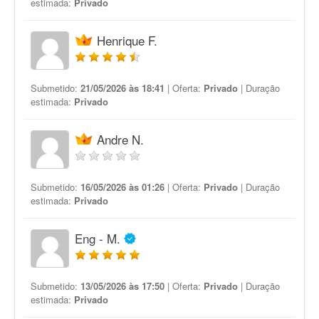
estimada:
Privado
Henrique F.
Submetido:
21/05/2026 às 18:41
| Oferta:
Privado
| Duração
estimada:
Privado
Andre N.
Submetido:
16/05/2026 às 01:26
| Oferta:
Privado
| Duração
estimada:
Privado
Eng - M.
Submetido:
13/05/2026 às 17:50
| Oferta:
Privado
| Duração
estimada:
Privado