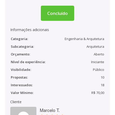
Concluído
Informações adicionais
Categoria:
Engenharia & Arquitetura
Subcategoria:
Arquitetura
Orçamento:
Aberto
Nível de experiência:
Iniciante
Visibilidade:
Público
Propostas:
10
Interessados:
18
Valor Mínimo:
R$ 70,00
Cliente
Marcelo T.