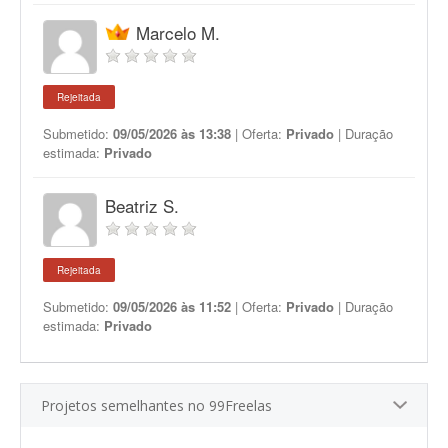
Marcelo M.
Rejeitada
Submetido:
09/05/2026 às 13:38
| Oferta:
Privado
| Duração
estimada:
Privado
Beatriz S.
Rejeitada
Submetido:
09/05/2026 às 11:52
| Oferta:
Privado
| Duração
estimada:
Privado
Projetos semelhantes no 99Freelas