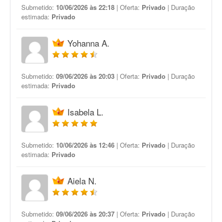
Submetido:
10/06/2026 às 22:18
| Oferta:
Privado
| Duração
estimada:
Privado
Yohanna A.
Submetido:
09/06/2026 às 20:03
| Oferta:
Privado
| Duração
estimada:
Privado
Isabela L.
Submetido:
10/06/2026 às 12:46
| Oferta:
Privado
| Duração
estimada:
Privado
Aiela N.
Submetido:
09/06/2026 às 20:37
| Oferta:
Privado
| Duração