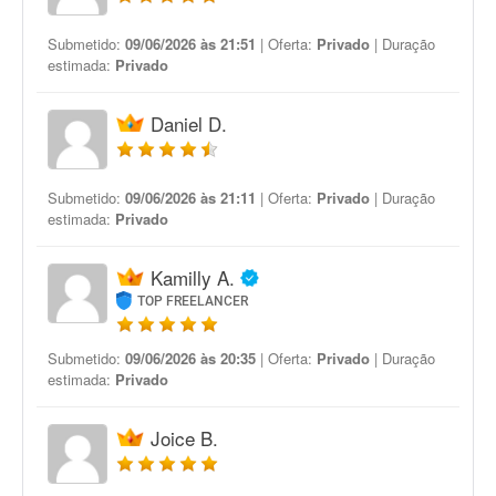
Submetido:
09/06/2026 às 21:51
| Oferta:
Privado
| Duração
estimada:
Privado
Daniel D.
Submetido:
09/06/2026 às 21:11
| Oferta:
Privado
| Duração
estimada:
Privado
Kamilly A.
TOP FREELANCER
Submetido:
09/06/2026 às 20:35
| Oferta:
Privado
| Duração
estimada:
Privado
Joice B.