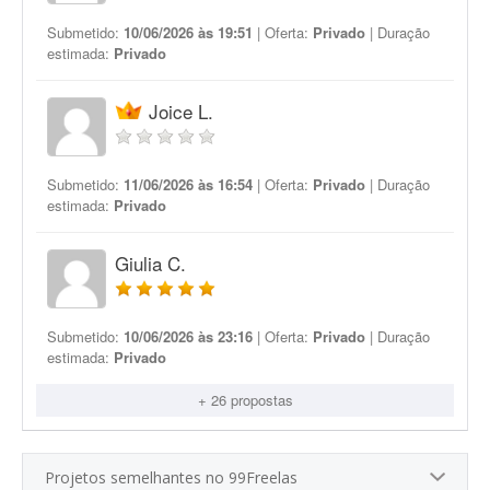
Submetido:
10/06/2026 às 19:51
| Oferta:
Privado
| Duração
estimada:
Privado
Joice L.
Submetido:
11/06/2026 às 16:54
| Oferta:
Privado
| Duração
estimada:
Privado
Giulia C.
Submetido:
10/06/2026 às 23:16
| Oferta:
Privado
| Duração
estimada:
Privado
+ 26 propostas
Projetos semelhantes no 99Freelas