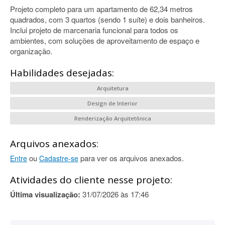
Projeto completo para um apartamento de 62,34 metros
quadrados, com 3 quartos (sendo 1 suíte) e dois banheiros.
Inclui projeto de marcenaria funcional para todos os
ambientes, com soluções de aproveitamento de espaço e
organização.
Habilidades desejadas:
Arquitetura
Design de Interior
Renderização Arquitetônica
Arquivos anexados:
ou
para ver os arquivos anexados.
Entre
Cadastre-se
Atividades do cliente nesse projeto:
Última visualização:
31/07/2026 às 17:46