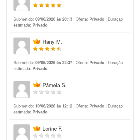
Submetido:
09/06/2026 às 20:13
| Oferta:
Privado
| Duração
estimada:
Privado
Rany M.
Submetido:
09/06/2026 às 22:37
| Oferta:
Privado
| Duração
estimada:
Privado
Pâmela S.
Submetido:
10/06/2026 às 12:12
| Oferta:
Privado
| Duração
estimada:
Privado
Lorine F.