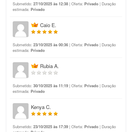
Submetido:
27/10/2025 às 12:38
| Oferta:
Privado
| Duração
estimada:
Privado
Caio E.
Submetido:
23/10/2025 às 00:36
| Oferta:
Privado
| Duração
estimada:
Privado
Rubia A.
Submetido:
30/10/2025 às 11:19
| Oferta:
Privado
| Duração
estimada:
Privado
Kenya C.
Submetido:
23/10/2025 às 17:39
| Oferta:
Privado
| Duração