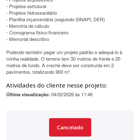
- Projetos estrutural
- Projetos hidrossanitário
- Planilha orçamentária (seguindo SINAPI, DER)
- Memória de cálculo
- Cronograma físico-financeiro
- Memorial descritivo
Podendo também pegar um projeto padrão e adequá-lo à
minha realidade. O terreno tem 30 metros de frente e 20
metros de fundo. A creche deve ser construída em 2
pavimentos, totalizando 900 m².
Atividades do cliente nesse projeto:
Última visualização:
04/02/2026 às 11:46
Cancelado