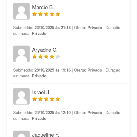
Marcio B.
Submetido:
23/10/2025 às 21:18
| Oferta:
Privado
| Duração
estimada:
Privado
Aryadne C.
Submetido:
28/10/2025 às 19:16
| Oferta:
Privado
| Duração
estimada:
Privado
Israel J.
Submetido:
24/10/2025 às 12:10
| Oferta:
Privado
| Duração
estimada:
Privado
Jaqueline F.