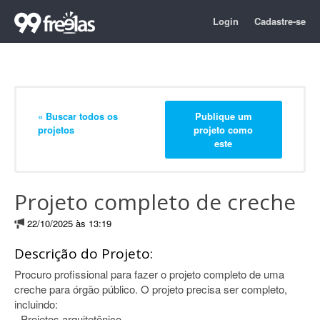
Login
Cadastre-se
« Buscar todos os
Publique um
projetos
projeto como
este
Projeto completo de creche
22/10/2025 às 13:19
Descrição do Projeto:
Procuro profissional para fazer o projeto completo de uma
creche para órgão público. O projeto precisa ser completo,
incluindo:
- Projetos arquitetônico