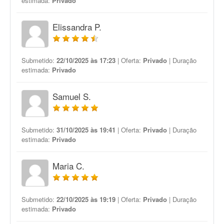
estimada:
Privado
Elissandra P.
Submetido:
22/10/2025 às 17:23
| Oferta:
Privado
| Duração
estimada:
Privado
Samuel S.
Submetido:
31/10/2025 às 19:41
| Oferta:
Privado
| Duração
estimada:
Privado
Maria C.
Submetido:
22/10/2025 às 19:19
| Oferta:
Privado
| Duração
estimada:
Privado