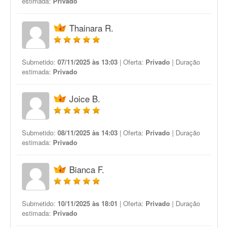
estimada:
Privado
Thainara R.
Submetido:
07/11/2025 às 13:03
| Oferta:
Privado
| Duração
estimada:
Privado
Joice B.
Submetido:
08/11/2025 às 14:03
| Oferta:
Privado
| Duração
estimada:
Privado
Bianca F.
Submetido:
10/11/2025 às 18:01
| Oferta:
Privado
| Duração
estimada:
Privado