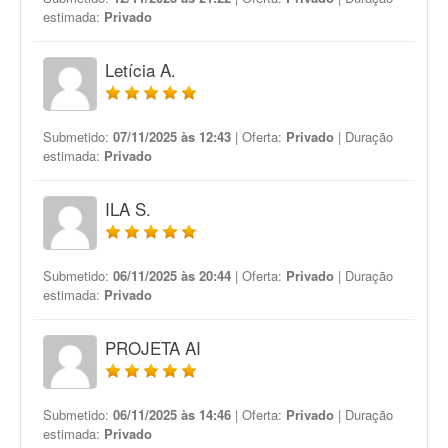
estimada:
Privado
Letícia A.
Submetido:
07/11/2025 às 12:43
| Oferta:
Privado
| Duração
estimada:
Privado
ILA S.
Submetido:
06/11/2025 às 20:44
| Oferta:
Privado
| Duração
estimada:
Privado
PROJETA AI
Submetido:
06/11/2025 às 14:46
| Oferta:
Privado
| Duração
estimada:
Privado