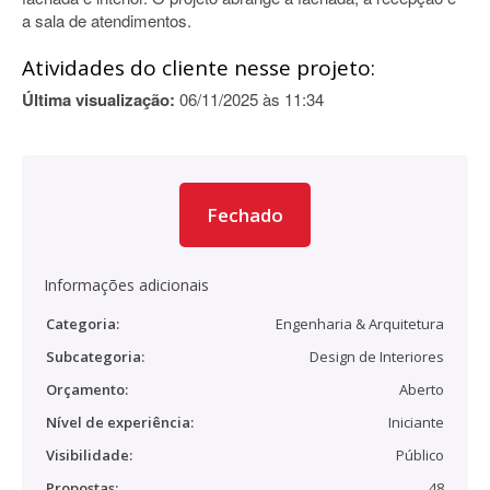
a sala de atendimentos.
Atividades do cliente nesse projeto:
Última visualização:
06/11/2025 às 11:34
Fechado
Informações adicionais
Categoria:
Engenharia & Arquitetura
Subcategoria:
Design de Interiores
Orçamento:
Aberto
Nível de experiência:
Iniciante
Visibilidade:
Público
Propostas:
48