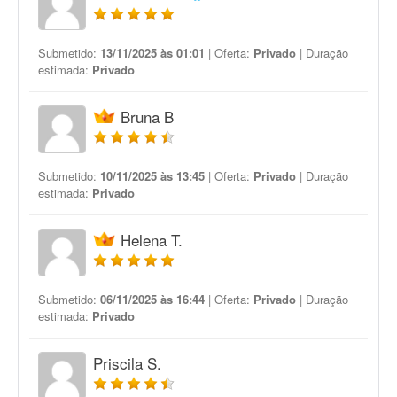
Submetido:
13/11/2025 às 01:01
| Oferta:
Privado
| Duração
estimada:
Privado
Bruna B
Submetido:
10/11/2025 às 13:45
| Oferta:
Privado
| Duração
estimada:
Privado
Helena T.
Submetido:
06/11/2025 às 16:44
| Oferta:
Privado
| Duração
estimada:
Privado
Priscila S.