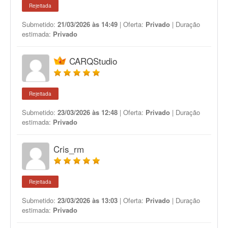
Rejeitada
Submetido:
21/03/2026 às 14:49
| Oferta:
Privado
| Duração
estimada:
Privado
CARQStudio
Rejeitada
Submetido:
23/03/2026 às 12:48
| Oferta:
Privado
| Duração
estimada:
Privado
Cris_rm
Rejeitada
Submetido:
23/03/2026 às 13:03
| Oferta:
Privado
| Duração
estimada:
Privado