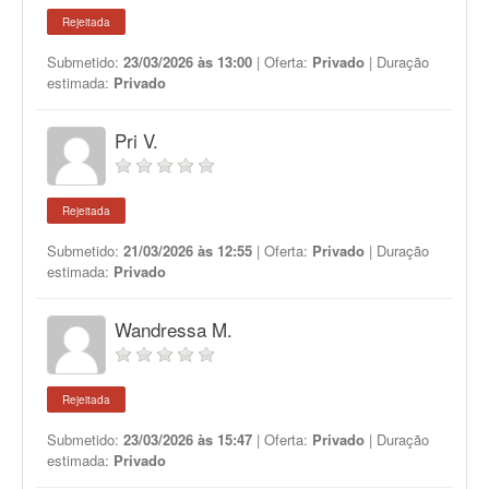
Rejeitada
Submetido:
23/03/2026 às 13:00
| Oferta:
Privado
| Duração
estimada:
Privado
Pri V.
Rejeitada
Submetido:
21/03/2026 às 12:55
| Oferta:
Privado
| Duração
estimada:
Privado
Wandressa M.
Rejeitada
Submetido:
23/03/2026 às 15:47
| Oferta:
Privado
| Duração
estimada:
Privado