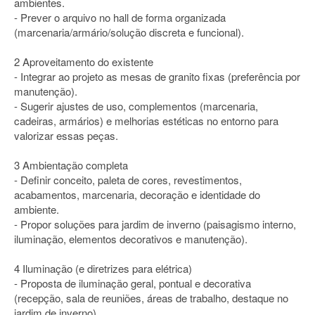
ambientes.
- Prever o arquivo no hall de forma organizada
(marcenaria/armário/solução discreta e funcional).
2 Aproveitamento do existente
- Integrar ao projeto as mesas de granito fixas (preferência por
manutenção).
- Sugerir ajustes de uso, complementos (marcenaria,
cadeiras, armários) e melhorias estéticas no entorno para
valorizar essas peças.
3 Ambientação completa
- Definir conceito, paleta de cores, revestimentos,
acabamentos, marcenaria, decoração e identidade do
ambiente.
- Propor soluções para jardim de inverno (paisagismo interno,
iluminação, elementos decorativos e manutenção).
4 Iluminação (e diretrizes para elétrica)
- Proposta de iluminação geral, pontual e decorativa
(recepção, sala de reuniões, áreas de trabalho, destaque no
jardim de inverno).