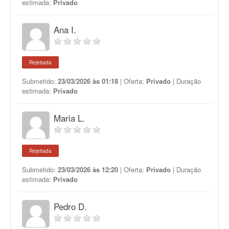
estimada:
Privado
Ana I.
Rejeitada
Submetido:
23/03/2026 às 01:18
| Oferta:
Privado
| Duração
estimada:
Privado
Maria L.
Rejeitada
Submetido:
23/03/2026 às 12:20
| Oferta:
Privado
| Duração
estimada:
Privado
Pedro D.