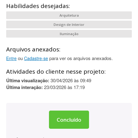
Habilidades desejadas:
Arquitetura
Design de Interior
Iluminação
Arquivos anexados:
ou
para ver os arquivos anexados.
Entre
Cadastre-se
Atividades do cliente nesse projeto:
Última visualização:
30/04/2026 às 09:49
Última interação:
23/03/2026 às 17:19
Concluído