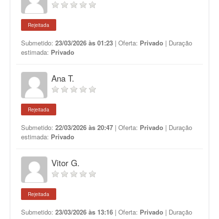
Rejeitada
Submetido:
23/03/2026 às 01:23
| Oferta:
Privado
| Duração
estimada:
Privado
Ana T.
Rejeitada
Submetido:
22/03/2026 às 20:47
| Oferta:
Privado
| Duração
estimada:
Privado
Vitor G.
Rejeitada
Submetido:
23/03/2026 às 13:16
| Oferta:
Privado
| Duração