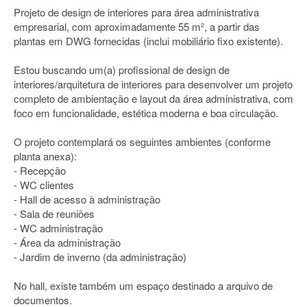
Projeto de design de interiores para área administrativa
empresarial, com aproximadamente 55 m², a partir das
plantas em DWG fornecidas (inclui mobiliário fixo existente).
Estou buscando um(a) profissional de design de
interiores/arquitetura de interiores para desenvolver um projeto
completo de ambientação e layout da área administrativa, com
foco em funcionalidade, estética moderna e boa circulação.
O projeto contemplará os seguintes ambientes (conforme
planta anexa):
- Recepção
- WC clientes
- Hall de acesso à administração
- Sala de reuniões
- WC administração
- Área da administração
- Jardim de inverno (da administração)
No hall, existe também um espaço destinado a arquivo de
documentos.