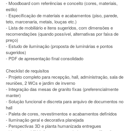
- Moodboard com referências e conceito (cores, materiais,
estilo)
- Especificação de materiais e acabamentos (piso, parede,
teto, marcenaria, metais, louças etc.)
- Lista de mobiliário e itens sugeridos, com dimensões e
recomendações (quando possível, alternativas por faixa de
preço)
- Estudo de iluminação (proposta de luminárias e pontos
sugeridos)
- PDF de apresentação final consolidado
Checklist de requisitos
- Projeto completo para recepção, hall, administração, sala de
reuniões, 2 WCs e jardim de inverno
- Integração das mesas de granito fixas (preferencialmente
manter)
- Solução funcional e discreta para arquivo de documentos no
hall
- Paleta de cores, revestimentos e acabamentos definidos
- Iluminação geral e decorativa planejada
- Perspectivas 3D e planta humanizada entregues