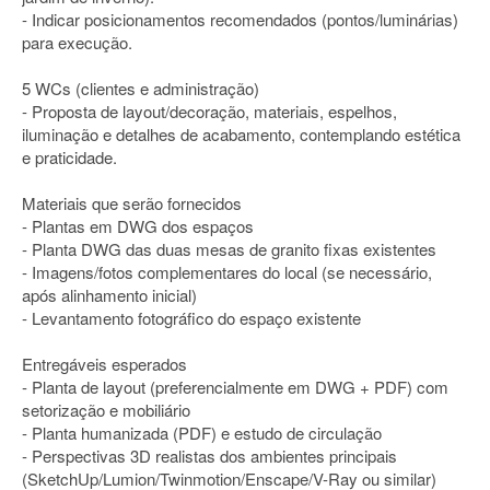
- Indicar posicionamentos recomendados (pontos/luminárias)
para execução.
5 WCs (clientes e administração)
- Proposta de layout/decoração, materiais, espelhos,
iluminação e detalhes de acabamento, contemplando estética
e praticidade.
Materiais que serão fornecidos
- Plantas em DWG dos espaços
- Planta DWG das duas mesas de granito fixas existentes
- Imagens/fotos complementares do local (se necessário,
após alinhamento inicial)
- Levantamento fotográfico do espaço existente
Entregáveis esperados
- Planta de layout (preferencialmente em DWG + PDF) com
setorização e mobiliário
- Planta humanizada (PDF) e estudo de circulação
- Perspectivas 3D realistas dos ambientes principais
(SketchUp/Lumion/Twinmotion/Enscape/V-Ray ou similar)