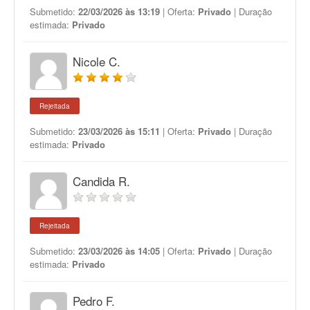
Submetido:
22/03/2026 às 13:19
| Oferta:
Privado
| Duração
estimada:
Privado
Nicole C.
Rejeitada
Submetido:
23/03/2026 às 15:11
| Oferta:
Privado
| Duração
estimada:
Privado
Candida R.
Rejeitada
Submetido:
23/03/2026 às 14:05
| Oferta:
Privado
| Duração
estimada:
Privado
Pedro F.