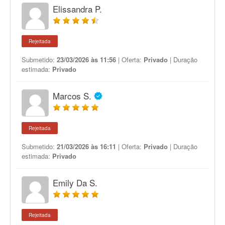
Elissandra P.
Rejeitada
Submetido:
23/03/2026 às 11:56
| Oferta:
Privado
| Duração
estimada:
Privado
Marcos S.
Rejeitada
Submetido:
21/03/2026 às 16:11
| Oferta:
Privado
| Duração
estimada:
Privado
Emily Da S.
Rejeitada