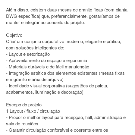
Além disso, existem duas mesas de granito fixas (com planta
DWG específica) que, preferencialmente, gostaríamos de
manter e integrar ao conceito do projeto.
Objetivo
Criar um conjunto corporativo moderno, elegante e prático,
com soluções inteligentes de:
- Layout e setorização
- Aproveitamento do espaço e ergonomia
- Materiais duráveis e de fácil manutenção
- Integração estética dos elementos existentes (mesas fixas
em granito e área de arquivo)
- Identidade visual corporativa (sugestões de paleta,
acabamentos, iluminação e decoração)
Escopo do projeto
1 Layout / fluxo / circulação
- Propor o melhor layout para recepção, hall, administração e
sala de reuniões.
- Garantir circulação confortável e coerente entre os