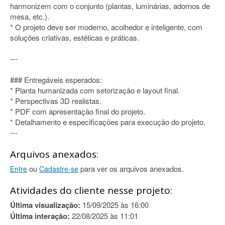
harmonizem com o conjunto (plantas, luminárias, adornos de
mesa, etc.).
* O projeto deve ser moderno, acolhedor e inteligente, com
soluções criativas, estéticas e práticas.
---
### Entregáveis esperados:
* Planta humanizada com setorização e layout final.
* Perspectivas 3D realistas.
* PDF com apresentação final do projeto.
* Detalhamento e especificações para execução do projeto.
---
Arquivos anexados:
ou
para ver os arquivos anexados.
Entre
Cadastre-se
Atividades do cliente nesse projeto:
Última visualização:
15/09/2025 às 16:00
Última interação:
22/08/2025 às 11:01