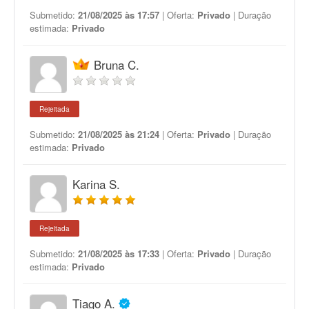
Submetido:
21/08/2025 às 17:57
| Oferta:
Privado
| Duração
estimada:
Privado
Bruna C.
Rejeitada
Submetido:
21/08/2025 às 21:24
| Oferta:
Privado
| Duração
estimada:
Privado
Karina S.
Rejeitada
Submetido:
21/08/2025 às 17:33
| Oferta:
Privado
| Duração
estimada:
Privado
Tiago A.