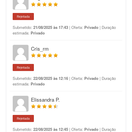
Rejeitada
Submetido:
21/08/2025 às 17:43
| Oferta:
Privado
| Duração
estimada:
Privado
Cris_rm
Rejeitada
Submetido:
22/08/2025 às 12:16
| Oferta:
Privado
| Duração
estimada:
Privado
Elissandra P.
Rejeitada
Submetido:
22/08/2025 às 12:45
| Oferta:
Privado
| Duração