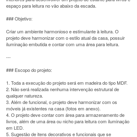
espaço para leitura no vão abaixo da escada.
### Objetivo:
Criar um ambiente harmonioso e estimulante à leitura. O
projeto deve harmonizar com o estilo atual da casa, possuir
iluminação embutida e contar com uma área para leitura.
---
### Escopo do projeto:
1. Toda a execução do projeto será em madeira do tipo MDF.
2. Não será realizada nenhuma intervenção estrutural de
qualquer natureza.
3. Além de funcional, o projeto deve harmonizar com os
móveis já existentes na casa (fotos em anexo).
4. O projeto deve contar com área para armazenamento de
livros, além de uma área ou nicho para leitura com iluminação
em LED.
5. Sugestão de itens decorativos e funcionais que se