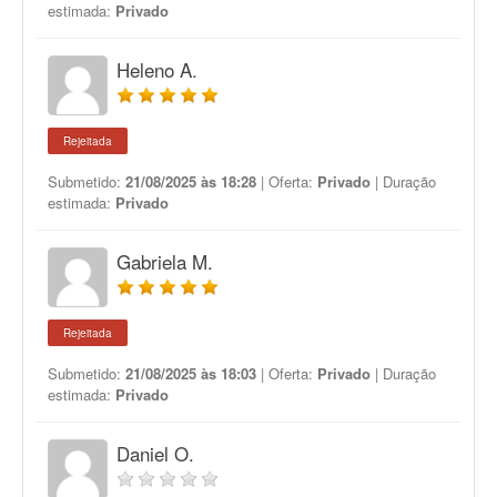
estimada:
Privado
Heleno A.
Rejeitada
Submetido:
21/08/2025 às 18:28
| Oferta:
Privado
| Duração
estimada:
Privado
Gabriela M.
Rejeitada
Submetido:
21/08/2025 às 18:03
| Oferta:
Privado
| Duração
estimada:
Privado
Daniel O.