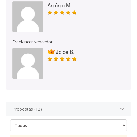
Antônio M.
Freelancer vencedor
Joice B.
Propostas (12)