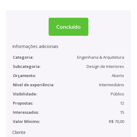
Concluído
Informações adicionais
Categoria:
Engenharia & Arquitetura
Subcategoria:
Design de Interiores
Orçamento:
Aberto
Nível de experiência:
Intermediário
Visibilidade:
Público
Propostas:
12
Interessados:
15
Valor Mínimo:
R$ 70,00
Cliente