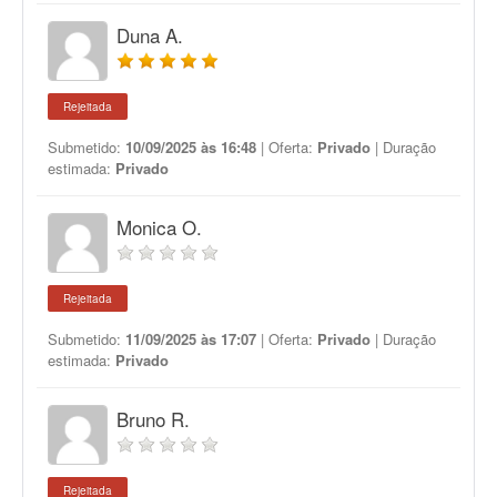
Duna A.
Rejeitada
Submetido:
10/09/2025 às 16:48
| Oferta:
Privado
| Duração
estimada:
Privado
Monica O.
Rejeitada
Submetido:
11/09/2025 às 17:07
| Oferta:
Privado
| Duração
estimada:
Privado
Bruno R.
Rejeitada