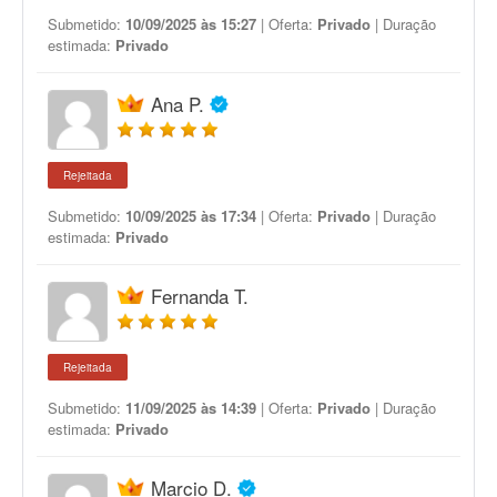
Submetido:
10/09/2025 às 15:27
| Oferta:
Privado
| Duração
estimada:
Privado
Ana P.
Rejeitada
Submetido:
10/09/2025 às 17:34
| Oferta:
Privado
| Duração
estimada:
Privado
Fernanda T.
Rejeitada
Submetido:
11/09/2025 às 14:39
| Oferta:
Privado
| Duração
estimada:
Privado
Marcio D.