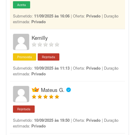
Aceita
Submetido:
11/09/2025 às 16:06
| Oferta:
Privado
| Duração
estimada:
Privado
Kemilly
Promovida
Rejeitada
Submetido:
10/09/2025 às 11:13
| Oferta:
Privado
| Duração
estimada:
Privado
Mateus G.
Rejeitada
Submetido:
10/09/2025 às 19:50
| Oferta:
Privado
| Duração
estimada:
Privado