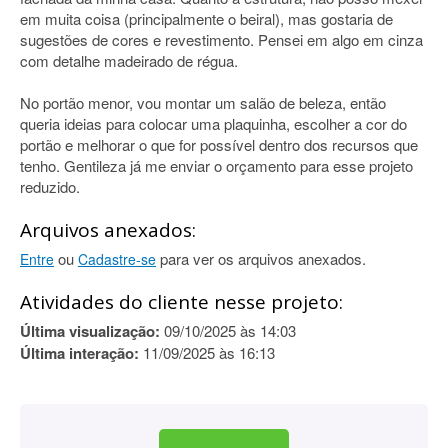
em muita coisa (principalmente o beiral), mas gostaria de
sugestões de cores e revestimento. Pensei em algo em cinza
com detalhe madeirado de régua.
No portão menor, vou montar um salão de beleza, então
queria ideias para colocar uma plaquinha, escolher a cor do
portão e melhorar o que for possível dentro dos recursos que
tenho. Gentileza já me enviar o orçamento para esse projeto
reduzido.
Arquivos anexados:
ou
para ver os arquivos anexados.
Entre
Cadastre-se
Atividades do cliente nesse projeto:
Última visualização:
09/10/2025 às 14:03
Última interação:
11/09/2025 às 16:13