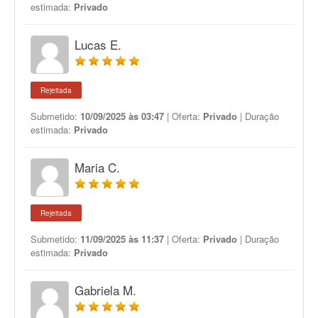
estimada:
Privado
Lucas E.
Rejeitada
Submetido:
10/09/2025 às 03:47
| Oferta:
Privado
| Duração
estimada:
Privado
Maria C.
Rejeitada
Submetido:
11/09/2025 às 11:37
| Oferta:
Privado
| Duração
estimada:
Privado
Gabriela M.