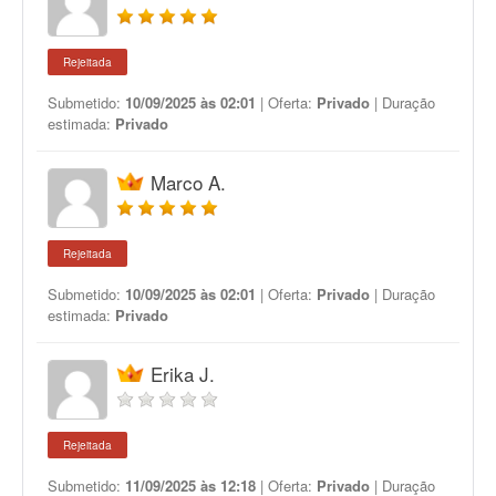
Rejeitada
Submetido:
10/09/2025 às 02:01
| Oferta:
Privado
| Duração
estimada:
Privado
Marco A.
Rejeitada
Submetido:
10/09/2025 às 02:01
| Oferta:
Privado
| Duração
estimada:
Privado
Erika J.
Rejeitada
Submetido:
11/09/2025 às 12:18
| Oferta:
Privado
| Duração