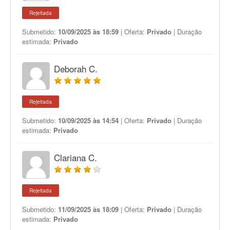
Rejeitada
Submetido:
10/09/2025 às 18:59
| Oferta:
Privado
| Duração
estimada:
Privado
Deborah C.
Rejeitada
Submetido:
10/09/2025 às 14:54
| Oferta:
Privado
| Duração
estimada:
Privado
Clariana C.
Rejeitada
Submetido:
11/09/2025 às 18:09
| Oferta:
Privado
| Duração
estimada:
Privado