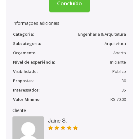
Concluído
Informações adicionais
Categoria:
Engenharia & Arquitetura
Subcategoria:
Arquitetura
Orçamento:
Aberto
Nível de experiência:
Iniciante
Visibilidade:
Público
Propostas:
30
Interessados:
35
Valor Mínimo:
R$ 70,00
Cliente
Jaine S.