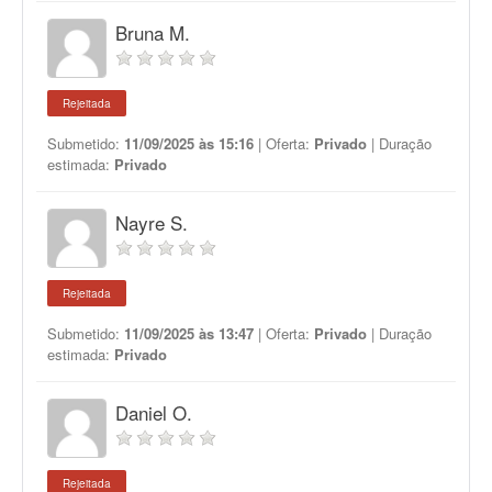
Bruna M.
Rejeitada
Submetido:
11/09/2025 às 15:16
| Oferta:
Privado
| Duração
estimada:
Privado
Nayre S.
Rejeitada
Submetido:
11/09/2025 às 13:47
| Oferta:
Privado
| Duração
estimada:
Privado
Daniel O.
Rejeitada