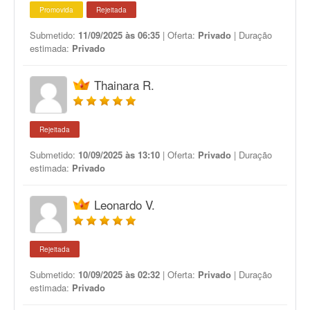
Promovida
Rejeitada
Submetido:
11/09/2025 às 06:35
| Oferta:
Privado
| Duração
estimada:
Privado
Thainara R.
Rejeitada
Submetido:
10/09/2025 às 13:10
| Oferta:
Privado
| Duração
estimada:
Privado
Leonardo V.
Rejeitada
Submetido:
10/09/2025 às 02:32
| Oferta:
Privado
| Duração
estimada:
Privado