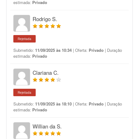
estimada:
Privado
Rodrigo S.
Rejeitada
Submetido:
11/09/2025 às 10:34
| Oferta:
Privado
| Duração
estimada:
Privado
Clariana C.
Rejeitada
Submetido:
11/09/2025 às 18:10
| Oferta:
Privado
| Duração
estimada:
Privado
Willian da S.