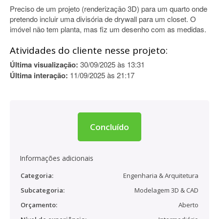
Preciso de um projeto (renderização 3D) para um quarto onde
pretendo incluir uma divisória de drywall para um closet. O
imóvel não tem planta, mas fiz um desenho com as medidas.
Atividades do cliente nesse projeto:
Última visualização:
30/09/2025 às 13:31
Última interação:
11/09/2025 às 21:17
Concluído
Informações adicionais
Categoria:
Engenharia & Arquitetura
Subcategoria:
Modelagem 3D & CAD
Orçamento:
Aberto