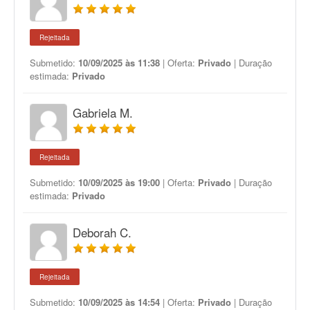
Rejeitada
Submetido:
10/09/2025 às 11:38
| Oferta:
Privado
| Duração
estimada:
Privado
Gabriela M.
Rejeitada
Submetido:
10/09/2025 às 19:00
| Oferta:
Privado
| Duração
estimada:
Privado
Deborah C.
Rejeitada
Submetido:
10/09/2025 às 14:54
| Oferta:
Privado
| Duração