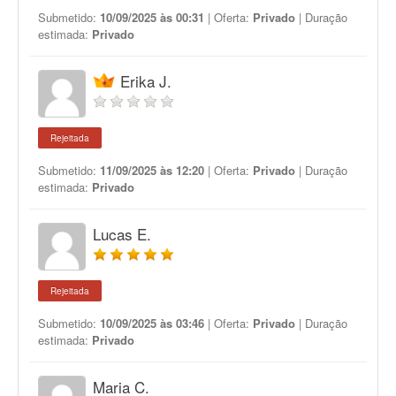
Submetido:
10/09/2025 às 00:31
| Oferta:
Privado
| Duração
estimada:
Privado
Erika J.
Rejeitada
Submetido:
11/09/2025 às 12:20
| Oferta:
Privado
| Duração
estimada:
Privado
Lucas E.
Rejeitada
Submetido:
10/09/2025 às 03:46
| Oferta:
Privado
| Duração
estimada:
Privado
Maria C.