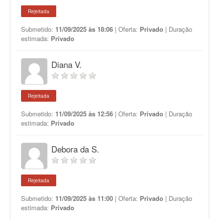
Rejeitada
Submetido:
11/09/2025 às 18:06
| Oferta:
Privado
| Duração
estimada:
Privado
Diana V.
Rejeitada
Submetido:
11/09/2025 às 12:56
| Oferta:
Privado
| Duração
estimada:
Privado
Debora da S.
Rejeitada
Submetido:
11/09/2025 às 11:00
| Oferta:
Privado
| Duração
estimada:
Privado