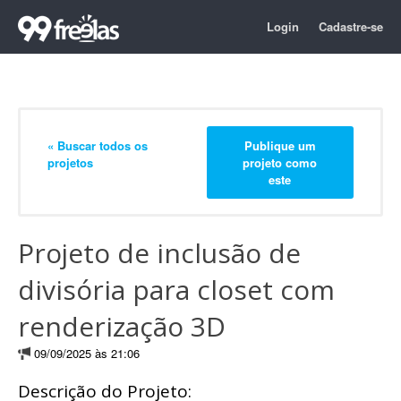
Login
Cadastre-se
« Buscar todos os
Publique um
projetos
projeto como
este
Projeto de inclusão de
divisória para closet com
renderização 3D
09/09/2025 às 21:06
Descrição do Projeto: