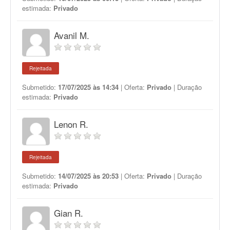
estimada:
Privado
Avanil M.
Rejeitada
Submetido:
17/07/2025 às 14:34
| Oferta:
Privado
| Duração
estimada:
Privado
Lenon R.
Rejeitada
Submetido:
14/07/2025 às 20:53
| Oferta:
Privado
| Duração
estimada:
Privado
Gian R.