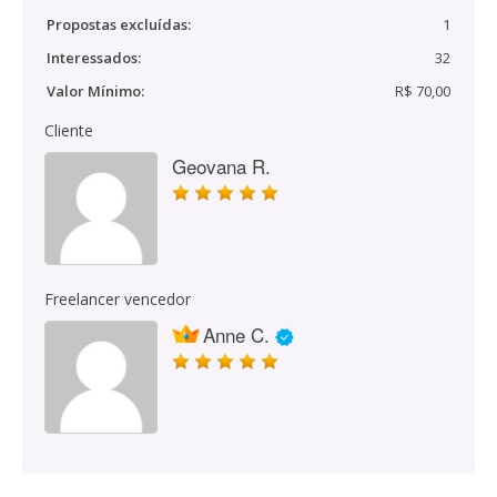
Propostas excluídas:
1
Interessados:
32
Valor Mínimo:
R$ 70,00
Cliente
Geovana R.
Freelancer vencedor
Anne C.