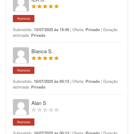
Rejeitada
Submetido:
15/07/2025 às 15:46
| Oferta:
Privado
| Duração
estimada:
Privado
Bianca S.
Rejeitada
Submetido:
16/07/2025 às 00:13
| Oferta:
Privado
| Duração
estimada:
Privado
Alan S
Rejeitada
Submetido:
16/07/2025 às 00:13
| Oferta:
Privado
| Duração