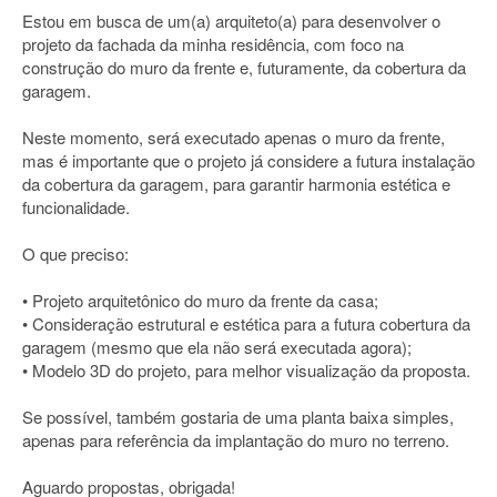
Estou em busca de um(a) arquiteto(a) para desenvolver o
projeto da fachada da minha residência, com foco na
construção do muro da frente e, futuramente, da cobertura da
garagem.
Neste momento, será executado apenas o muro da frente,
mas é importante que o projeto já considere a futura instalação
da cobertura da garagem, para garantir harmonia estética e
funcionalidade.
O que preciso:
• Projeto arquitetônico do muro da frente da casa;
• Consideração estrutural e estética para a futura cobertura da
garagem (mesmo que ela não será executada agora);
• Modelo 3D do projeto, para melhor visualização da proposta.
Se possível, também gostaria de uma planta baixa simples,
apenas para referência da implantação do muro no terreno.
Aguardo propostas, obrigada!