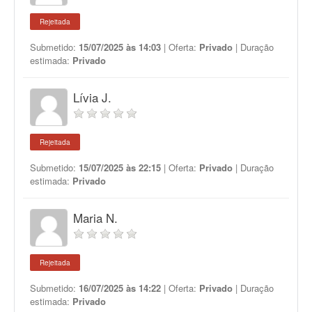
Rejeitada
Submetido:
15/07/2025 às 14:03
| Oferta:
Privado
| Duração
estimada:
Privado
Lívia J.
Rejeitada
Submetido:
15/07/2025 às 22:15
| Oferta:
Privado
| Duração
estimada:
Privado
Maria N.
Rejeitada
Submetido:
16/07/2025 às 14:22
| Oferta:
Privado
| Duração
estimada:
Privado