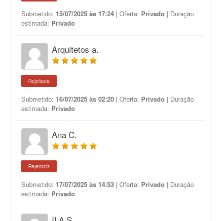
Submetido:
15/07/2025 às 17:24
| Oferta:
Privado
| Duração
estimada:
Privado
Arquitetos a.
Rejeitada
Submetido:
16/07/2025 às 02:20
| Oferta:
Privado
| Duração
estimada:
Privado
Ana C.
Rejeitada
Submetido:
17/07/2025 às 14:53
| Oferta:
Privado
| Duração
estimada:
Privado
ILA S.