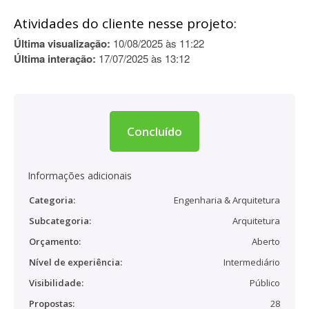
Atividades do cliente nesse projeto:
Última visualização:
10/08/2025 às 11:22
Última interação:
17/07/2025 às 13:12
Concluído
Informações adicionais
Categoria:
Engenharia & Arquitetura
Subcategoria:
Arquitetura
Orçamento:
Aberto
Nível de experiência:
Intermediário
Visibilidade:
Público
Propostas:
28