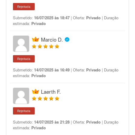
Rejeitada
Submetido:
16/07/2025 às 18:47
| Oferta:
Privado
| Duração
estimada:
Privado
Marcio D.
Rejeitada
Submetido:
14/07/2025 às 16:49
| Oferta:
Privado
| Duração
estimada:
Privado
Laerth F.
Rejeitada
Submetido:
14/07/2025 às 21:28
| Oferta:
Privado
| Duração
estimada:
Privado