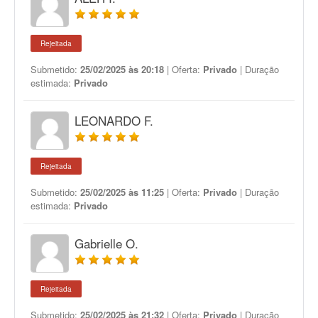
Rejeitada
Submetido:
25/02/2025 às 20:18
| Oferta:
Privado
| Duração
estimada:
Privado
LEONARDO F.
Rejeitada
Submetido:
25/02/2025 às 11:25
| Oferta:
Privado
| Duração
estimada:
Privado
Gabrielle O.
Rejeitada
Submetido:
25/02/2025 às 21:32
| Oferta:
Privado
| Duração