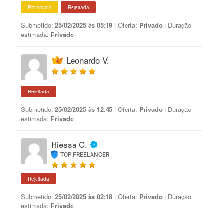
Promovida
Rejeitada
Submetido:
25/02/2025 às 05:19
| Oferta:
Privado
| Duração
estimada:
Privado
Leonardo V.
Rejeitada
Submetido:
25/02/2025 às 12:45
| Oferta:
Privado
| Duração
estimada:
Privado
Hiessa C.
TOP FREELANCER
Rejeitada
Submetido:
25/02/2025 às 02:18
| Oferta:
Privado
| Duração
estimada:
Privado