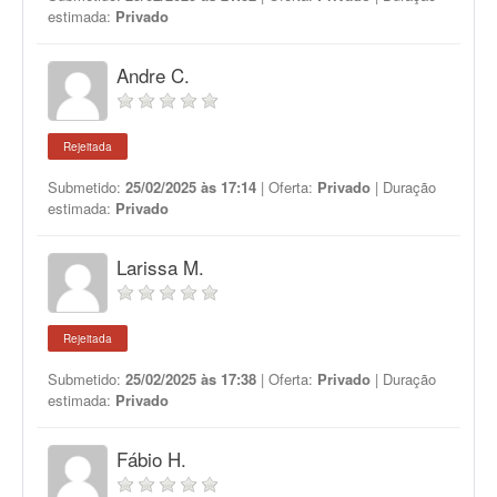
estimada:
Privado
Andre C.
Rejeitada
Submetido:
25/02/2025 às 17:14
| Oferta:
Privado
| Duração
estimada:
Privado
Larissa M.
Rejeitada
Submetido:
25/02/2025 às 17:38
| Oferta:
Privado
| Duração
estimada:
Privado
Fábio H.