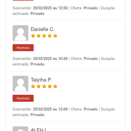
Submetido:
25/02/2025 às 12:50
| Oferta:
Privado
| Duração
estimada:
Privado
Danielle C.
Rejeitada
Submetido:
25/02/2025 às 10:26
| Oferta:
Privado
| Duração
estimada:
Privado
Talytha P.
Rejeitada
Submetido:
25/02/2025 às 12:09
| Oferta:
Privado
| Duração
estimada:
Privado
ALEH I.