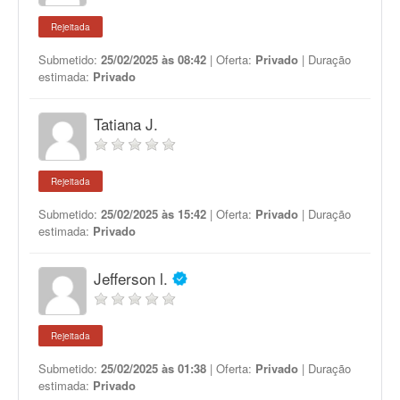
Rejeitada
Submetido:
25/02/2025 às 08:42
| Oferta:
Privado
| Duração
estimada:
Privado
Tatiana J.
Rejeitada
Submetido:
25/02/2025 às 15:42
| Oferta:
Privado
| Duração
estimada:
Privado
Jefferson l.
Rejeitada
Submetido:
25/02/2025 às 01:38
| Oferta:
Privado
| Duração
estimada:
Privado