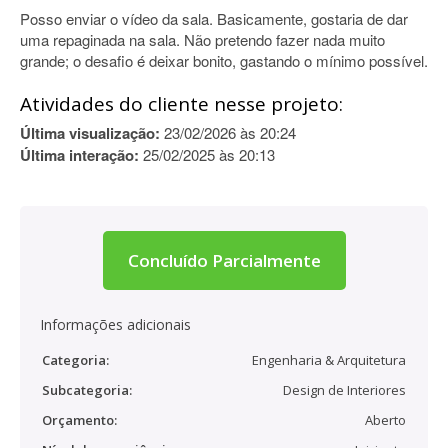
Posso enviar o vídeo da sala. Basicamente, gostaria de dar
uma repaginada na sala. Não pretendo fazer nada muito
grande; o desafio é deixar bonito, gastando o mínimo possível.
Atividades do cliente nesse projeto:
Última visualização:
23/02/2026 às 20:24
Última interação:
25/02/2025 às 20:13
Concluído Parcialmente
Informações adicionais
Categoria:
Engenharia & Arquitetura
Subcategoria:
Design de Interiores
Orçamento:
Aberto