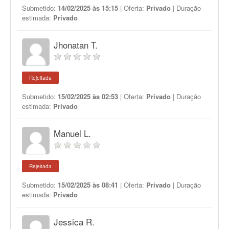
Submetido:
14/02/2025 às 15:15
| Oferta:
Privado
| Duração
estimada:
Privado
Jhonatan T.
Rejeitada
Submetido:
15/02/2025 às 02:53
| Oferta:
Privado
| Duração
estimada:
Privado
Manuel L.
Rejeitada
Submetido:
15/02/2025 às 08:41
| Oferta:
Privado
| Duração
estimada:
Privado
Jessica R.