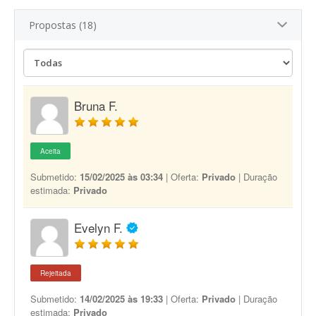
Propostas (18)
Bruna F.
Aceita
Submetido:
15/02/2025 às 03:34
| Oferta:
Privado
| Duração
estimada:
Privado
Evelyn F.
Rejeitada
Submetido:
14/02/2025 às 19:33
| Oferta:
Privado
| Duração
estimada:
Privado