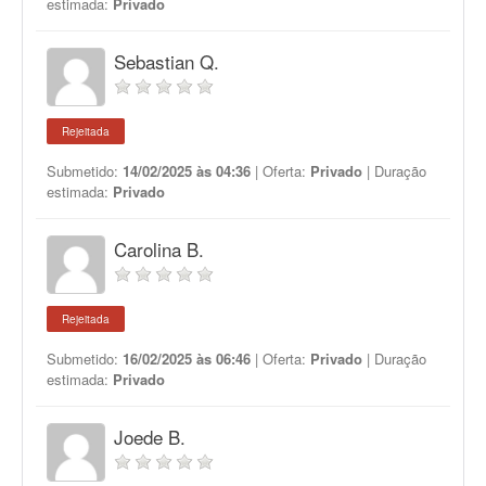
estimada:
Privado
Sebastian Q.
Rejeitada
Submetido:
14/02/2025 às 04:36
| Oferta:
Privado
| Duração
estimada:
Privado
Carolina B.
Rejeitada
Submetido:
16/02/2025 às 06:46
| Oferta:
Privado
| Duração
estimada:
Privado
Joede B.