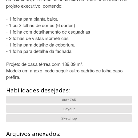
projeto executivo, contendo:
- 1 folha para planta baixa
- 1 ou 2 folhas de cortes (6 cortes)
- 1 folha com detalhamento de esquadrias
- 2 folhas de vistas isométricas
- 1 folha para detalhe da cobertura
- 1 folha para detalhe da fachada
Projeto de casa térrea com 189,09 m².
Modelo em anexo, pode seguir outro padrão de folha caso
prefira.
Habilidades desejadas:
AutoCAD
Layout
Sketchup
Arquivos anexados: