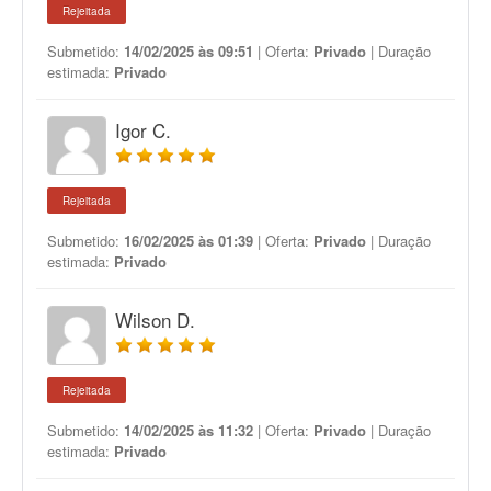
Rejeitada
Submetido:
14/02/2025 às 09:51
| Oferta:
Privado
| Duração
estimada:
Privado
Igor C.
Rejeitada
Submetido:
16/02/2025 às 01:39
| Oferta:
Privado
| Duração
estimada:
Privado
Wilson D.
Rejeitada
Submetido:
14/02/2025 às 11:32
| Oferta:
Privado
| Duração
estimada:
Privado