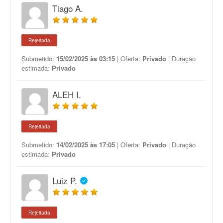
Tiago A.
Rejeitada
Submetido:
15/02/2025 às 03:15
| Oferta:
Privado
| Duração
estimada:
Privado
ALEH I.
Rejeitada
Submetido:
14/02/2025 às 17:05
| Oferta:
Privado
| Duração
estimada:
Privado
Luiz P.
Rejeitada