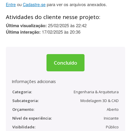
ou
para ver os arquivos anexados.
Entre
Cadastre-se
Atividades do cliente nesse projeto:
Última visualização:
25/02/2025 às 22:42
Última interação:
17/02/2025 às 20:36
Concluído
Informações adicionais
Categoria:
Engenharia & Arquitetura
Subcategoria:
Modelagem 3D & CAD
Orçamento:
Aberto
Nível de experiência:
Iniciante
Visibilidade:
Público