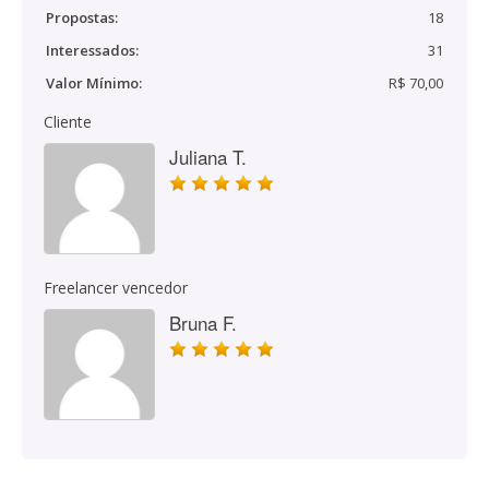
Propostas:
18
Interessados:
31
Valor Mínimo:
R$ 70,00
Cliente
Juliana T.
Freelancer vencedor
Bruna F.