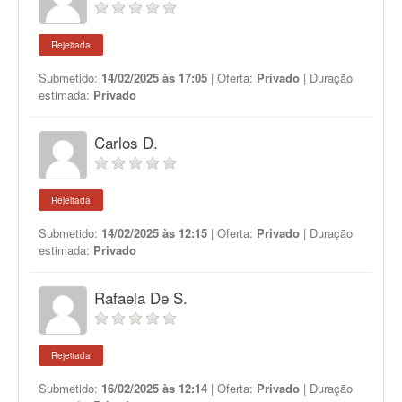
Rejeitada
Submetido:
14/02/2025 às 17:05
| Oferta:
Privado
| Duração
estimada:
Privado
Carlos D.
Rejeitada
Submetido:
14/02/2025 às 12:15
| Oferta:
Privado
| Duração
estimada:
Privado
Rafaela De S.
Rejeitada
Submetido:
16/02/2025 às 12:14
| Oferta:
Privado
| Duração