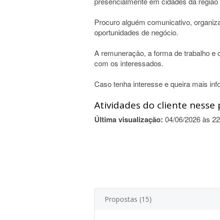
presencialmente em cidades da região 
Procuro alguém comunicativo, organiza
oportunidades de negócio.
A remuneração, a forma de trabalho e 
com os interessados.
Caso tenha interesse e queira mais in
Atividades do cliente nesse 
Última visualização:
04/06/2026 às 22
Propostas (15)