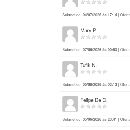
Submetido:
04/07/2026 às 17:14
| Ofert
Mary P.
Submetido:
07/06/2026 às 00:53
| Ofert
Tufik N.
Submetido:
05/06/2026 às 02:13
| Ofert
Felipe De O.
Submetido:
05/06/2026 às 23:41
| Ofert