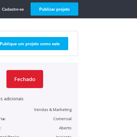
Cadastre-se
Publicar projeto
Publique um projeto como este
Fechado
s adicionais
Vendas & Marketing
ia:
Comercial
:
Aberto