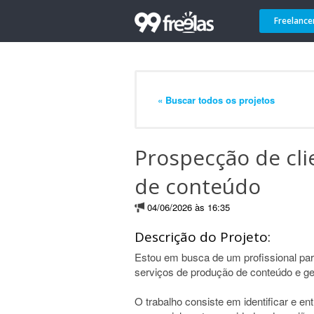
Freelance
« Buscar todos os projetos
Prospecção de cl
de conteúdo
04/06/2026 às 16:35
Descrição do Projeto:
Estou em busca de um profissional par
serviços de produção de conteúdo e ge
O trabalho consiste em identificar e en