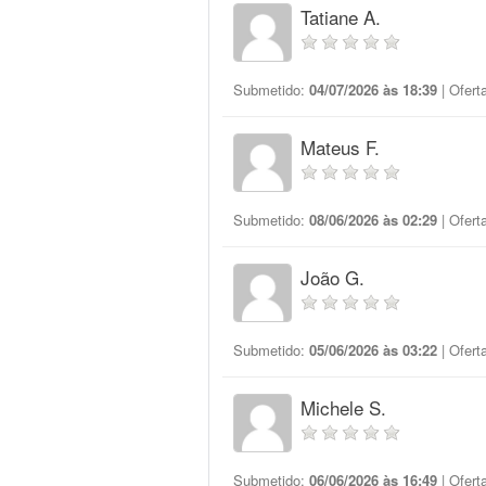
Tatiane A.
Submetido:
04/07/2026 às 18:39
| Ofert
Mateus F.
Submetido:
08/06/2026 às 02:29
| Ofert
João G.
Submetido:
05/06/2026 às 03:22
| Ofert
Michele S.
Submetido:
06/06/2026 às 16:49
| Ofert