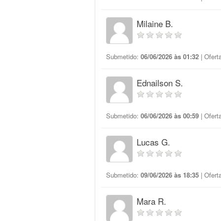
Milaine B.
Submetido:
06/06/2026 às 01:32
| Ofert
Ednailson S.
Submetido:
06/06/2026 às 00:59
| Ofert
Lucas G.
Submetido:
09/06/2026 às 18:35
| Ofert
Mara R.