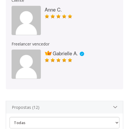
Cliente
Anne C.
Freelancer vencedor
Gabrielle A.
Propostas (12)