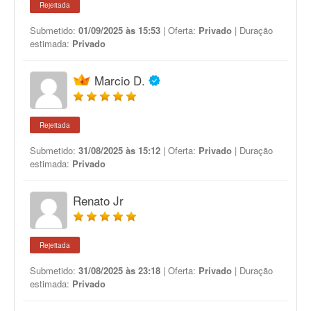
Rejeitada
Submetido:
01/09/2025 às 15:53
| Oferta:
Privado
| Duração
estimada:
Privado
Marcio D.
Rejeitada
Submetido:
31/08/2025 às 15:12
| Oferta:
Privado
| Duração
estimada:
Privado
Renato Jr
Rejeitada
Submetido:
31/08/2025 às 23:18
| Oferta:
Privado
| Duração
estimada:
Privado