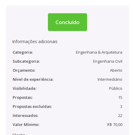
Concluído
Informações adicionais
Categoria:
Engenharia & Arquitetura
Subcategoria:
Engenharia Civil
Orçamento:
Aberto
Nível de experiência:
Intermediário
Visibilidade:
Público
Propostas:
15
Propostas excluídas:
3
Interessados:
22
Valor Mínimo:
R$ 70,00