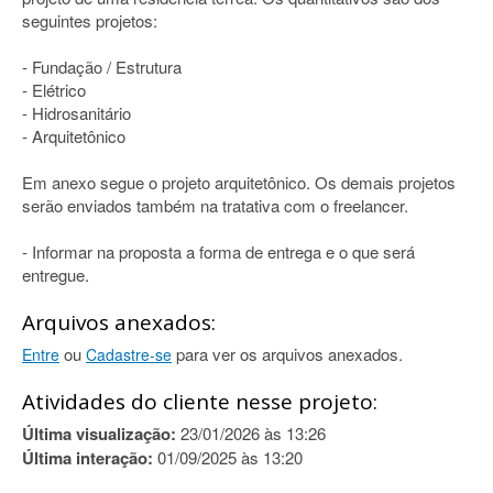
seguintes projetos:
- Fundação / Estrutura
- Elétrico
- Hidrosanitário
- Arquitetônico
Em anexo segue o projeto arquitetônico. Os demais projetos
serão enviados também na tratativa com o freelancer.
- Informar na proposta a forma de entrega e o que será
entregue.
Arquivos anexados:
ou
para ver os arquivos anexados.
Entre
Cadastre-se
Atividades do cliente nesse projeto:
Última visualização:
23/01/2026 às 13:26
Última interação:
01/09/2025 às 13:20