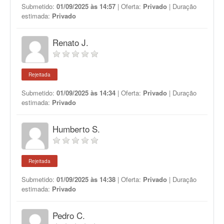
Submetido:
01/09/2025 às 14:57
| Oferta:
Privado
| Duração
estimada:
Privado
Renato J.
Rejeitada
Submetido:
01/09/2025 às 14:34
| Oferta:
Privado
| Duração
estimada:
Privado
Humberto S.
Rejeitada
Submetido:
01/09/2025 às 14:38
| Oferta:
Privado
| Duração
estimada:
Privado
Pedro C.