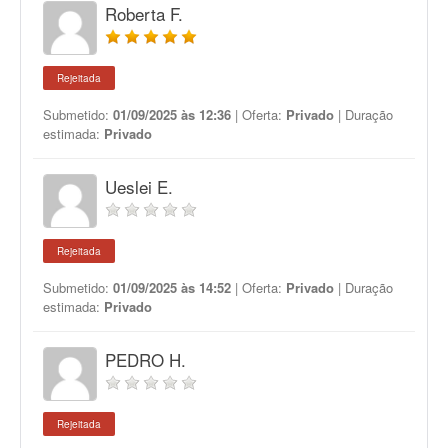
Roberta F.
Rejeitada
Submetido:
01/09/2025 às 12:36
| Oferta:
Privado
| Duração
estimada:
Privado
Ueslei E.
Rejeitada
Submetido:
01/09/2025 às 14:52
| Oferta:
Privado
| Duração
estimada:
Privado
PEDRO H.
Rejeitada