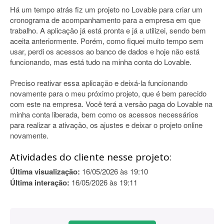
Há um tempo atrás fiz um projeto no Lovable para criar um
cronograma de acompanhamento para a empresa em que
trabalho. A aplicação já está pronta e já a utilizei, sendo bem
aceita anteriormente. Porém, como fiquei muito tempo sem
usar, perdi os acessos ao banco de dados e hoje não está
funcionando, mas está tudo na minha conta do Lovable.
Preciso reativar essa aplicação e deixá-la funcionando
novamente para o meu próximo projeto, que é bem parecido
com este na empresa. Você terá a versão paga do Lovable na
minha conta liberada, bem como os acessos necessários
para realizar a ativação, os ajustes e deixar o projeto online
novamente.
Atividades do cliente nesse projeto:
Última visualização:
16/05/2026 às 19:10
Última interação:
16/05/2026 às 19:11