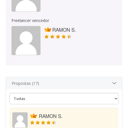
Freelancer vencedor
RAMON S.
Propostas (17)
RAMON S.