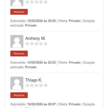
Rejeitada
Submetido:
15/05/2026 às 20:20
| Oferta:
Privado
| Duração
estimada:
Privado
Anthony M.
Rejeitada
Submetido:
15/05/2026 às 20:23
| Oferta:
Privado
| Duração
estimada:
Privado
Thiago K.
Rejeitada
Submetido:
16/05/2026 às 00:07
| Oferta:
Privado
| Duração