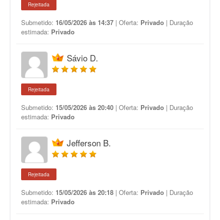
Rejeitada
Submetido:
16/05/2026 às 14:37
| Oferta:
Privado
| Duração
estimada:
Privado
Sávio D.
Rejeitada
Submetido:
15/05/2026 às 20:40
| Oferta:
Privado
| Duração
estimada:
Privado
Jefferson B.
Rejeitada
Submetido:
15/05/2026 às 20:18
| Oferta:
Privado
| Duração
estimada:
Privado