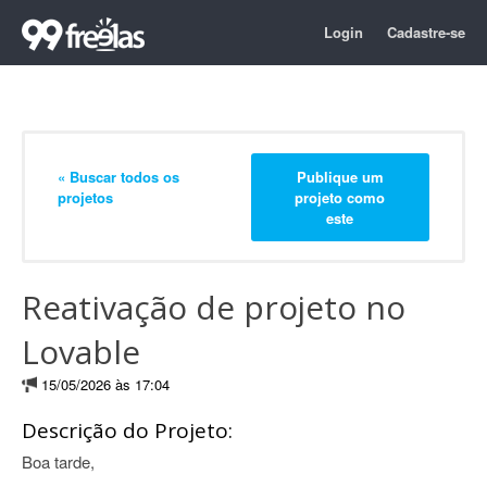
Login
Cadastre-se
« Buscar todos os
Publique um
projetos
projeto como
este
Reativação de projeto no
Lovable
15/05/2026 às 17:04
Descrição do Projeto:
Boa tarde,