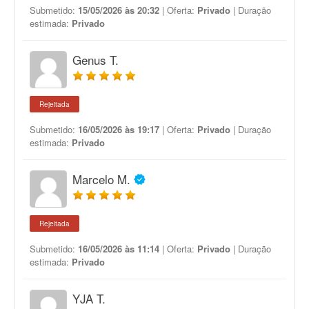
Submetido:
15/05/2026 às 20:32
| Oferta:
Privado
| Duração
estimada:
Privado
Genus T.
Rejeitada
Submetido:
16/05/2026 às 19:17
| Oferta:
Privado
| Duração
estimada:
Privado
Marcelo M.
Rejeitada
Submetido:
16/05/2026 às 11:14
| Oferta:
Privado
| Duração
estimada:
Privado
YJA T.