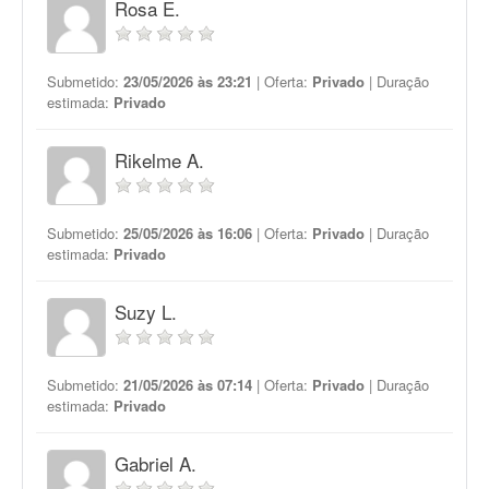
Rosa E.
Submetido:
23/05/2026 às 23:21
| Oferta:
Privado
| Duração
estimada:
Privado
Rikelme A.
Submetido:
25/05/2026 às 16:06
| Oferta:
Privado
| Duração
estimada:
Privado
Suzy L.
Submetido:
21/05/2026 às 07:14
| Oferta:
Privado
| Duração
estimada:
Privado
Gabriel A.