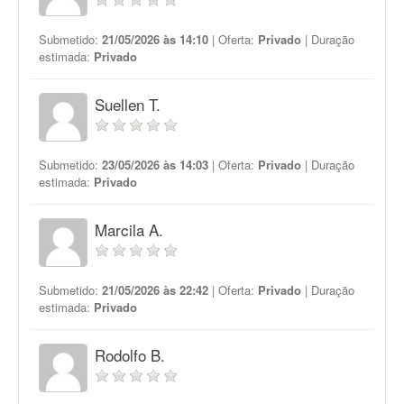
Submetido:
21/05/2026 às 14:10
| Oferta:
Privado
| Duração
estimada:
Privado
Suellen T.
Submetido:
23/05/2026 às 14:03
| Oferta:
Privado
| Duração
estimada:
Privado
Marcila A.
Submetido:
21/05/2026 às 22:42
| Oferta:
Privado
| Duração
estimada:
Privado
Rodolfo B.