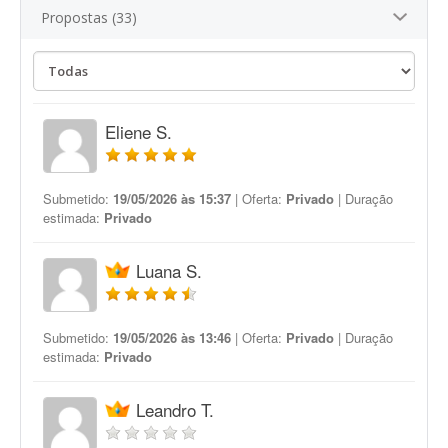
Propostas (33)
Eliene S.
Submetido:
19/05/2026 às 15:37
| Oferta:
Privado
| Duração
estimada:
Privado
Luana S.
Submetido:
19/05/2026 às 13:46
| Oferta:
Privado
| Duração
estimada:
Privado
Leandro T.