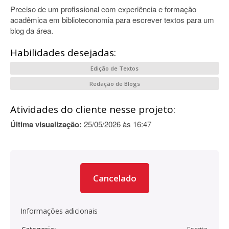
Preciso de um profissional com experiência e formação
acadêmica em biblioteconomia para escrever textos para um
blog da área.
Habilidades desejadas:
Edição de Textos
Redação de Blogs
Atividades do cliente nesse projeto:
Última visualização:
25/05/2026 às 16:47
Cancelado
Informações adicionais