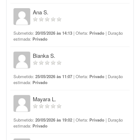
Ana S.
Submetido:
20/05/2026 às 14:13
| Oferta:
Privado
| Duração
estimada:
Privado
Bianka S.
Submetido:
25/05/2026 às 11:07
| Oferta:
Privado
| Duração
estimada:
Privado
Mayara L.
Submetido:
20/05/2026 às 19:02
| Oferta:
Privado
| Duração
estimada:
Privado