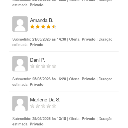
estimada:
Privado
Amanda B.
Submetido:
21/05/2026 às 14:38
| Oferta:
Privado
| Duração
estimada:
Privado
Dani P.
Submetido:
25/05/2026 às 16:20
| Oferta:
Privado
| Duração
estimada:
Privado
Marlene Da S.
Submetido:
25/05/2026 às 13:18
| Oferta:
Privado
| Duração
estimada:
Privado