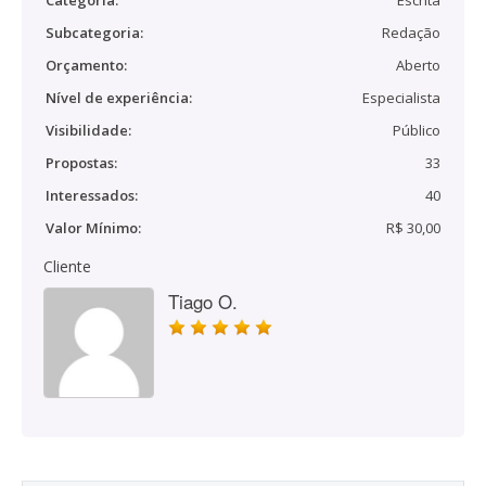
Categoria:
Escrita
Subcategoria:
Redação
Orçamento:
Aberto
Nível de experiência:
Especialista
Visibilidade:
Público
Propostas:
33
Interessados:
40
Valor Mínimo:
R$ 30,00
Cliente
Tiago O.